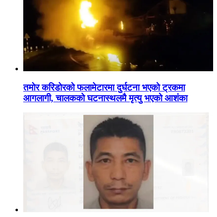
तमोर करिडोरको फलामेटारमा दुर्घटना भएको ट्रकमा
आगलागी, चालकको घटनास्थलमै मृत्यु भएको आशंका