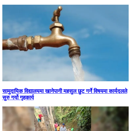
सामुदायिक विद्यालयमा खानेपानी महसुल छुट गर्ने विषयमा कार्यदलले
सुरु गर्यो गृहकार्य