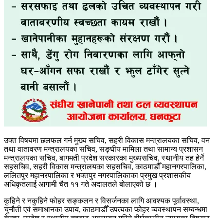
उक्त विषयमा छलफल गर्न मुख्य सचिव, सहरी विकास मन्त्रालयका सचिव, वन
तथा वातावरण मन्त्रालयका सचिव, सङ्घीय मामिला तथा सामान्य प्रशासन
मन्त्रालयका सचिव, बागमती प्रदेश सरकारका मुख्यसचिव, स्थानीय तह हेर्ने
सहसचिव, सहरी विकास मन्त्रालयका सहसचिव, काठमाडौँ महानगरपालिका,
ललितपुर महानरपालिका र भक्तपुर नगरपालिकाका प्रमुख प्रशासकीय
अधिकृतलाई आगामी चैत ११ गते अदालतले बोलाएको छ ।
कुहिने र नकुहिने फोहर सङ्कलन र विसर्जनका लागि आवश्यक पूर्वावस्था,
चुनौती एवं समाधानका उपाय, काठमाडौँ उपत्यका फोहर व्यवस्थापन सम्बन्धमा