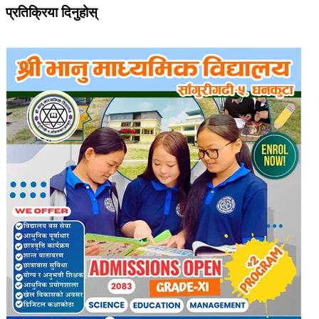
प्रतिक्रिया दिनुहोस्