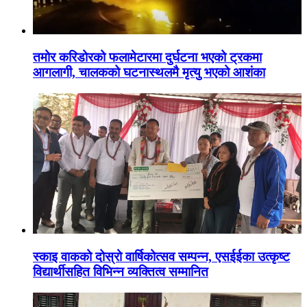
तमोर करिडोरको फलामेटारमा दुर्घटना भएको ट्रकमा
आगलागी, चालकको घटनास्थलमै मृत्यु भएको आशंका
स्काइ वाकको दोस्रो वार्षिकोत्सव सम्पन्न, एसईईका उत्कृष्ट
विद्यार्थीसहित विभिन्न व्यक्तित्व सम्मानित