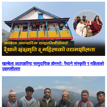
खाम्बेला आठपहरिया सामुदायिक होमस्टे: रैथाने संस्कृति र महिलाको
उद्यमशीलता