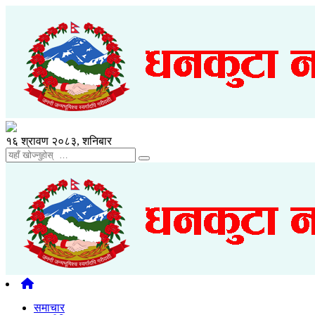
१६ श्रावण २०८३, शनिबार
समाचार