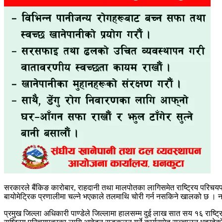
सरकारले बैंकिङ कारोबार, राहदानी तथा मालपोतका लागिसमेत राष्ट्रिय परिचयपत्र
बायोमेट्रिक प्रणालीमा चल्ने भएकाले तलमाथि चोरी गर्न नसकिने खालको छ । नाग
प्रमुख जिल्ला अधिकारी पाण्डेले जिल्लामा हालसम्म दुई लाख सात सय १६ राष