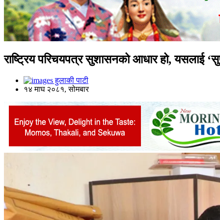
राष्ट्रिय परिचयपत्र सुशासनको आधार हो, यसलाई ‘सुप
हुलाकी पाटी
१४ माघ २०८१, सोमबार