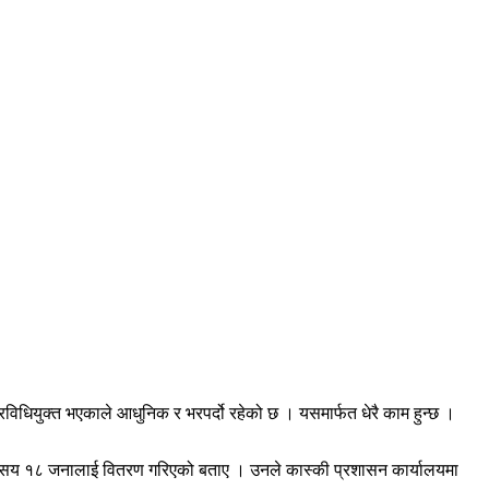
रविधियुक्त भएकाले आधुनिक र भरपर्दो रहेको छ । यसमार्फत धेरै काम हुन्छ ।
सात सय १८ जनालाई वितरण गरिएको बताए । उनले कास्की प्रशासन कार्यालयमा