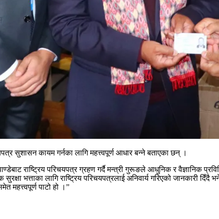
चयपत्र सुशासन कायम गर्नका लागि महत्त्वपूर्ण आधार बन्ने बताएका छन् ।
ेबाट राष्ट्रिय परिचयपत्र ग्रहण गर्दै मन्त्री गुरूङले आधुनिक र वैज्ञानिक प्र
 सुरक्षा भत्ताका लागि राष्ट्रिय परिचयपत्रलाई अनिवार्य गरिएको जानकारी दिँदै 
त महत्त्वपूर्ण पाटो हो ।”