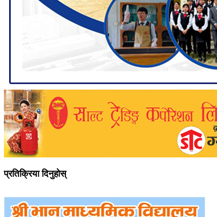
प्रतिक्रिया दिनुहोस्