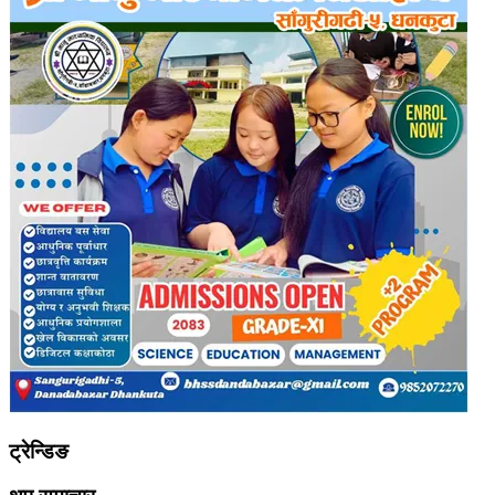
ट्रेन्डिङ