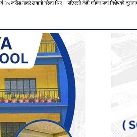
 १५ करोड मात्रै लगानी गरेका थिए । पछिल्लो केही महिना यता निक्षेपको तुलन