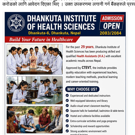
करोडको लागि आवेदन दिएका थिए । उक्त उपकरणमा लगानी गर्न बैंकहरुले प्र