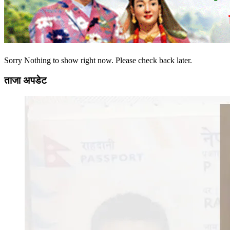
Sorry Nothing to show right now. Please check back later.
ताजा अपडेट