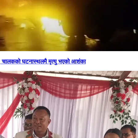
, चालकको घटनास्थलमै मृत्यु भएको आशंका