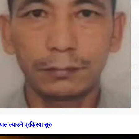
ाल ल्याउने प्रक्रिया सुरु