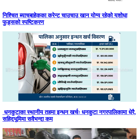
निश्चित ब्याचबाहेकका करेन्ट चाउचाउ खान योग्य रहेको यशोधा
फुड्सको स्पष्टिकरण
धनकुटाका स्थानीय तहमा इन्धन खर्चः धनकुटा नगरपालिकामा धेरै,
सहिदभूमिमा सवैभन्दा कम