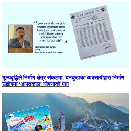
मूल्यवृद्धिले निर्माण क्षेत्र संकटमा, धनकुटाका व्यवसायीद्वारा निर्माण
उद्योगमा ‘आपतकाल’ घोषणाको माग