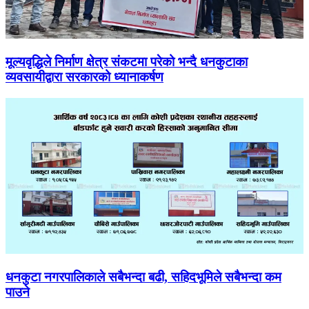
मूल्यवृद्धिले निर्माण क्षेत्र संकटमा परेको भन्दै धनकुटाका
व्यवसायीद्वारा सरकारको ध्यानाकर्षण
धनकुटा नगरपालिकाले सबैभन्दा बढी, सहिदभूमिले सबैभन्दा कम
पाउने