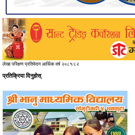
लेखा परिक्षण प्रतिवेदन आर्थिक वर्ष २०८१/८२
प्रतिक्रिया दिनुहोस्