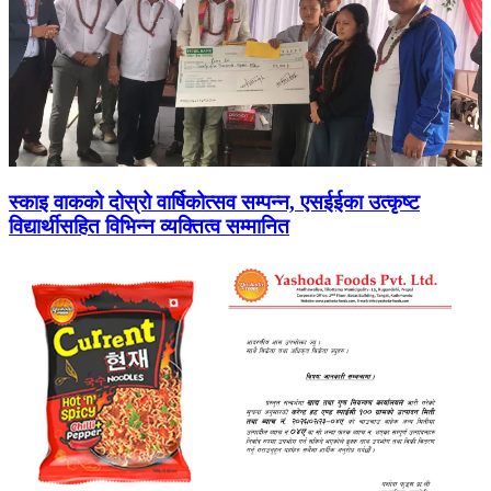
स्काइ वाकको दोस्रो वार्षिकोत्सव सम्पन्न, एसईईका उत्कृष्ट
विद्यार्थीसहित विभिन्न व्यक्तित्व सम्मानित