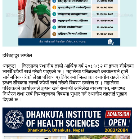
हरिबहादुर लम्जेल
धनकुटा । जिल्लाका स्थानीय तहले आर्थिक वर्ष २०८१/८२ मा इन्धन शीर्षकमा
लाखौँ रुपैयाँ खर्च गरेको पाइएको छ । महालेखा परिक्षकको कार्यालयले हालै
सार्वजनिक गरेको लेखा परिक्षण प्रतिवेदनमा जिल्लाका स्थानीय तहले गरेको
इन्धन शीर्षकमा लाखौँ रुपैयाँ खर्च गरेको विवरण उल्लेख छ । महालेखा
परिक्षकको कार्यालयले इन्धन खर्च सम्बन्धी अभिलेख व्यवस्थापन, मापदण्ड
निर्धारण तथा खर्च नियन्त्रणका विषयमा सुधार गर्न स्थानीय तहलाई सुझाव
दिएको छ ।