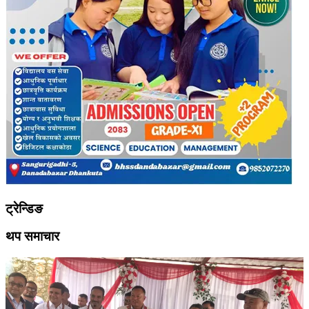
ट्रेन्डिङ
थप समाचार