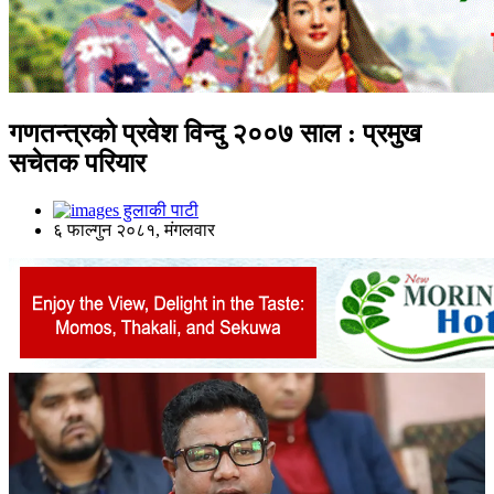
गणतन्त्रको प्रवेश विन्दु २००७ साल : प्रमुख
सचेतक परियार
हुलाकी पाटी
६ फाल्गुन २०८१, मंगलवार