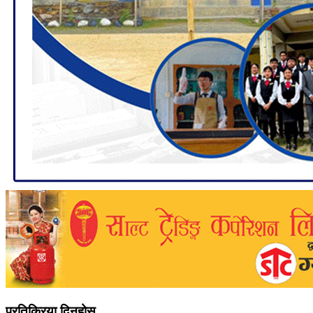
प्रतिक्रिया दिनुहोस्