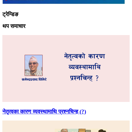
ट्रेन्डिङ
थप समाचार
नेतृत्वका कारण व्यवस्थामाथि प्रश्नचिन्ह (?)