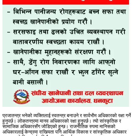
प्रजातन्त्र भनेको व्यक्तिलाई स्वतन्त्र बनाउने र सार्वभौम अधिकारको रक्षा गर्ने
हुनुपर्छ। लोकतन्त्रमा मानव अधिकारको रक्षा हुनुपर्छ। त्यो सांस्कृतिक र
सामाजिक अधिकारसँग जोडिएको हुन्छ। राजनीतिक रुपमा मानिसको
अधिकारलाई केन्द्रमा राखियता पनि आर्थिक विकास र सांस्कृतिक अधिकार