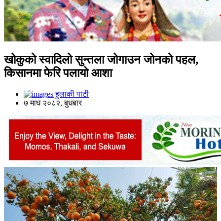
खोकुको स्वादिलो सुन्तला जोगाउन जोनको पहल,
किसानमा फेरि पलायो आशा
हुलाकी पाटी
७ माघ २०८२, बुधबार