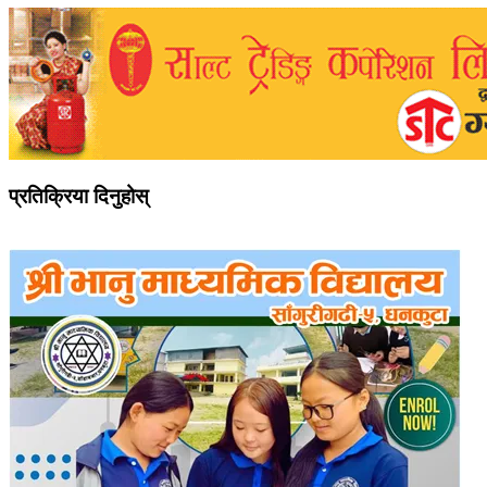
प्रतिक्रिया दिनुहोस्