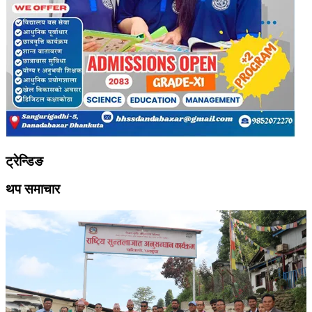
ट्रेन्डिङ
थप समाचार