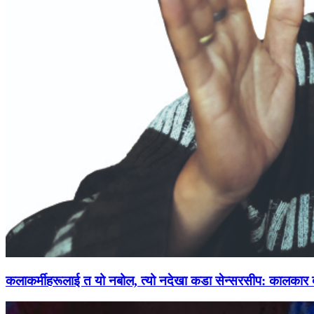
कलाकर्मीहरूलाई त यो नबोल, त्यो नदेखा कडा सेन्सरसीप: कालकार