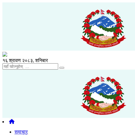
१६ श्रावण २०८३, शनिबार
समाचार