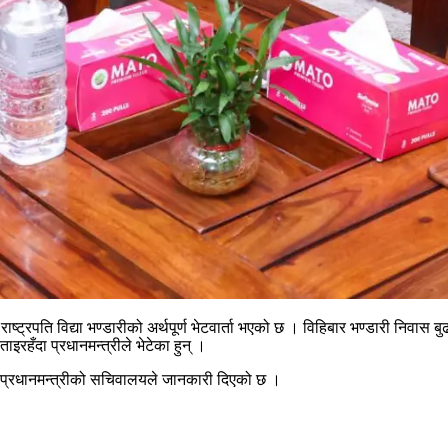
व राष्ट्रपति विद्या भण्डारीको अर्थपूर्ण भेटवार्ता भएको छ । विहिबार भण्डारी निवास
ाइरहँदा प्रधानमन्त्रीले भेटेका हुन् ।
प्रधानमन्त्रीको सचिवालयले जानकारी दिएको छ ।