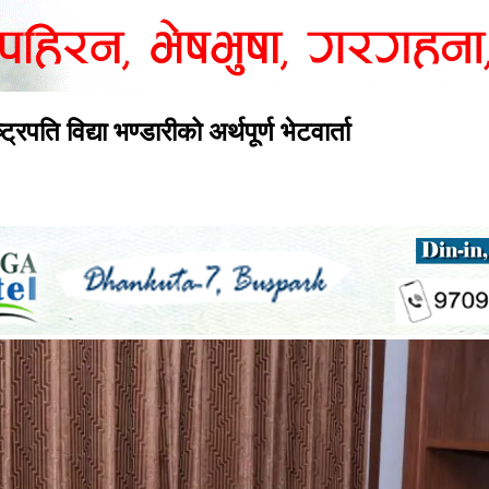
ट्रपति विद्या भण्डारीको अर्थपूर्ण भेटवार्ता