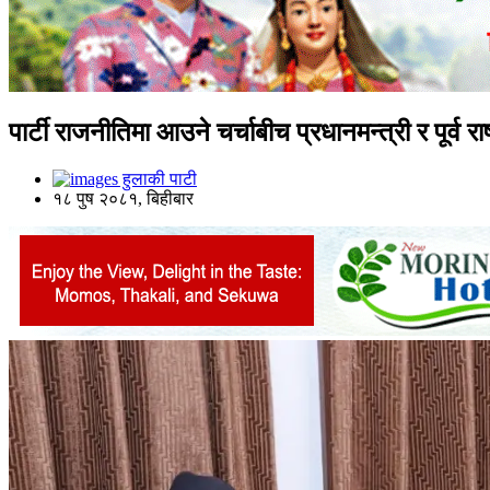
पार्टी राजनीतिमा आउने चर्चाबीच प्रधानमन्त्री र पूर्व राष्
हुलाकी पाटी
१८ पुष २०८१, बिहीबार