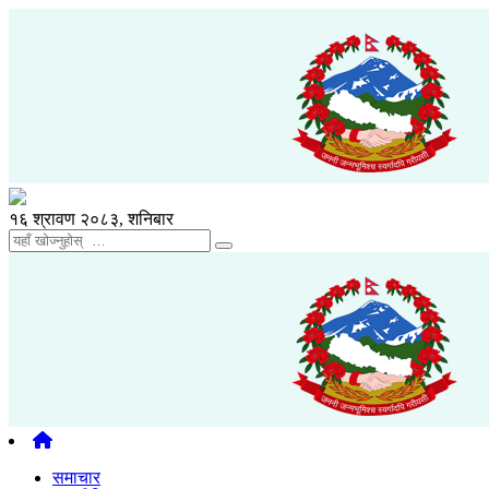
१६ श्रावण २०८३, शनिबार
समाचार