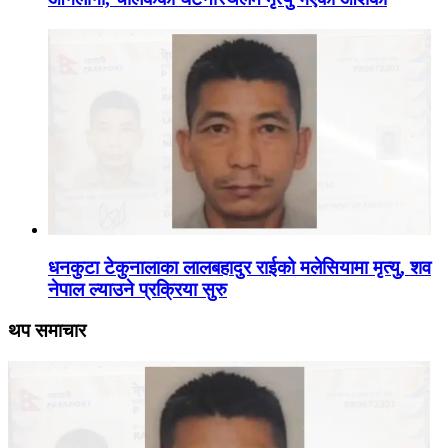
धनकुटा टेकुनालाका लालबहादुर राईको मलेसियामा मृत्यु, शव
नेपाल ल्याउने प्रक्रिया सुरु
थप समाचार