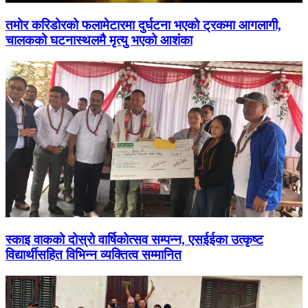
तमोर करिडोरको फलामेटारमा दुर्घटना भएको ट्रकमा आगलागी,
चालकको घटनास्थलमै मृत्यु भएको आशंका
स्काइ वाकको दोस्रो वार्षिकोत्सव सम्पन्न, एसईईका उत्कृष्ट
विद्यार्थीसहित विभिन्न व्यक्तित्व सम्मानित