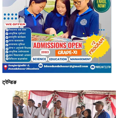
ट्रेन्डिङ