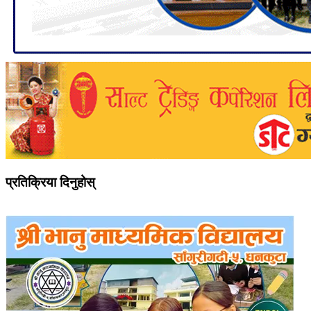
प्रतिक्रिया दिनुहोस्