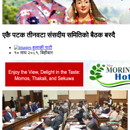
एकै पटक तीनवटा संसदीय समितिको बैठक बस्दै
हुलाकी पाटी
१० माघ २०८१, बिहीबार