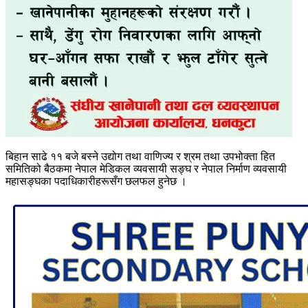
बिहान साढे ११ बजे बस्ने उद्योग तथा वाणिज्य र श्रम तथा उपभोक्ता हित
समितिको बैठकमा नेपाल मेडिकल व्यवसायी सङ्घ र नेपाल निर्माण व्यवसायी
महासङ्घका पदाधिकारीहरूसँग छलफल हुनेछ ।