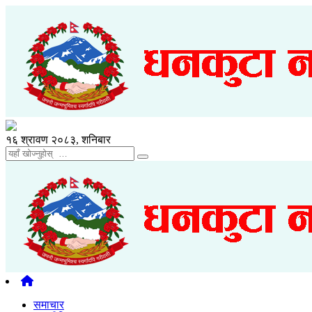
१६ श्रावण २०८३, शनिबार
समाचार