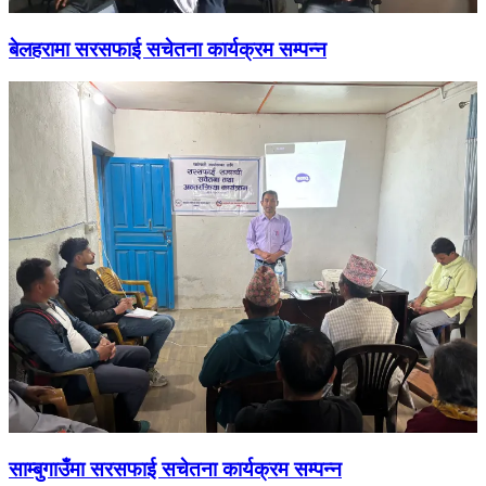
बेलहरामा सरसफाई सचेतना कार्यक्रम सम्पन्न
साम्बुगाउँमा सरसफाई सचेतना कार्यक्रम सम्पन्न