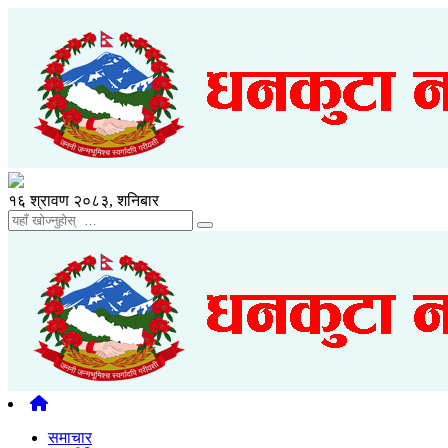
१६ श्रावण २०८३, शनिबार
समाचार