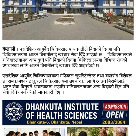
कैलाली।
प्रादेशिक आयुर्वेद चिकित्सालय धनगढीले बिदाको दिनमा पनि
चिकित्सालयमा आउने बिरामीलाई उपचार सेवा दिँदै आएको छ । चिकित्सालयले
शनिबारलगायत अन्य कुनै पनि बिदाको दिनमा चिकित्सालयमा विभिन्न रोगको
उपचारका लागि आउने बिरामीलाई उपचार दिँदै आइरहेको छ ।
प्रादेशिक आयुर्वेद चिकित्सालयका मेडिकल सुपरिटेन्डेन्ट तथा बालरोग विशेषज्ञ
डा रामकामेश्वर ठाकुरले चिकित्सालयमा उपचारका लागि आउने बिरामीलाई
अटुट सेवा दिनुपर्ने आवश्यकता भएपछि शनिबारलगायत अन्य बिदाको दिन पनि
सेवा दिने कार्य गरेको जानकारी दिए ।