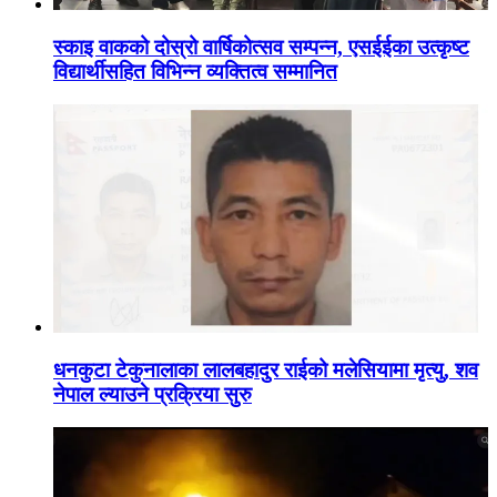
स्काइ वाकको दोस्रो वार्षिकोत्सव सम्पन्न, एसईईका उत्कृष्ट
विद्यार्थीसहित विभिन्न व्यक्तित्व सम्मानित
धनकुटा टेकुनालाका लालबहादुर राईको मलेसियामा मृत्यु, शव
नेपाल ल्याउने प्रक्रिया सुरु