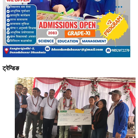
ट्रेन्डिङ