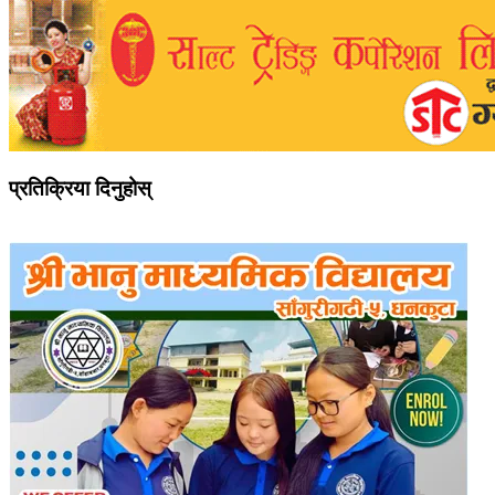
प्रतिक्रिया दिनुहोस्