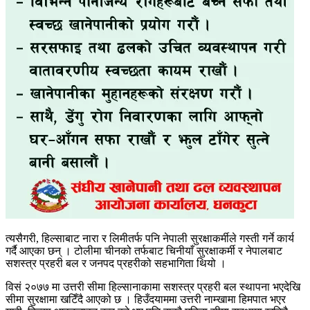
त्यसैगरी, हिल्साबाट नारा र लिमीतर्फ पनि नेपाली सुरक्षाकर्मीले गस्ती गर्ने कार्य
गर्दै आएका छन् । टोलीमा चीनको तर्फबाट चिनीयाँ सुरक्षाकर्मी र नेपालबाट
सशस्त्र प्रहरी बल र जनपद प्रहरीको सहभागिता थियो ।
विसं २०७७ मा उत्तरी सीमा हिल्सानाकामा सशस्त्र प्रहरी बल स्थापना भएदेखि
सीमा सुरक्षामा खटिँदै आएको छ । हिउँदयाममा उत्तरी नाम्खामा हिमपात भएर