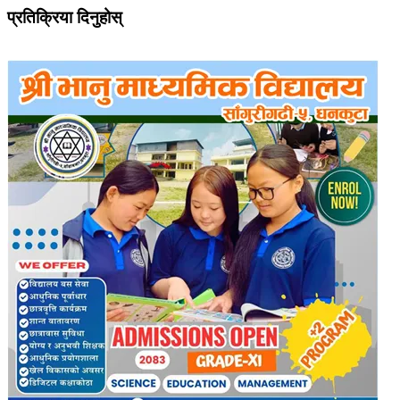
प्रतिक्रिया दिनुहोस्