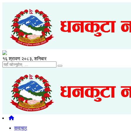
१६ श्रावण २०८३, शनिबार
समाचार