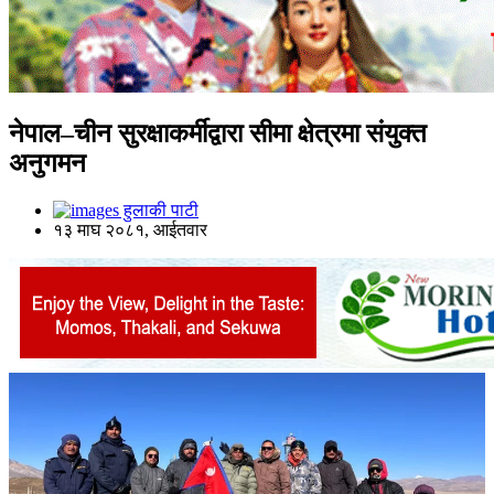
नेपाल–चीन सुरक्षाकर्मीद्वारा सीमा क्षेत्रमा संयुक्त
अनुगमन
हुलाकी पाटी
१३ माघ २०८१, आईतवार