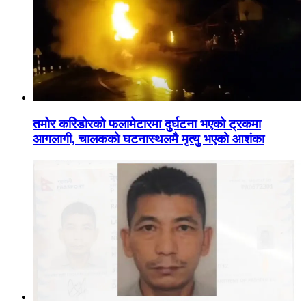
तमोर करिडोरको फलामेटारमा दुर्घटना भएको ट्रकमा
आगलागी, चालकको घटनास्थलमै मृत्यु भएको आशंका