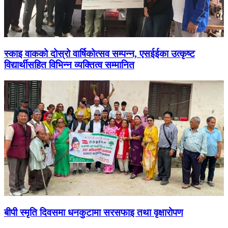
स्काइ वाकको दोस्रो वार्षिकोत्सव सम्पन्न, एसईईका उत्कृष्ट
विद्यार्थीसहित विभिन्न व्यक्तित्व सम्मानित
बीपी स्मृति दिवसमा धनकुटामा सरसफाइ तथा वृक्षारोपण