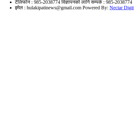
टेलिफोन : 985-2038774
विज्ञापनको लागि सम्पर्क : 985-2038774
इमेल :
hulakipatinews@gmail.com
Powered By:
Nectar Digit