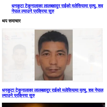
धनकुटा टेकुनालाका लालबहादुर राईको मलेसियामा मृत्यु, शव
नेपाल ल्याउने प्रक्रिया सुरु
थप समाचार
धनकुटा टेकुनालाका लालबहादुर राईको मलेसियामा मृत्यु, शव नेपाल
ल्याउने प्रक्रिया सुरु