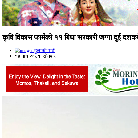
कृषि विकास फार्मको ११ बिघा सरकारी जग्गा दुई दश
हुलाकी पाटी
१४ माघ २०८१, सोमबार