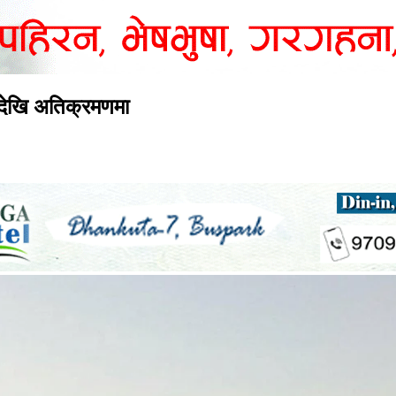
कदेखि अतिक्रमणमा