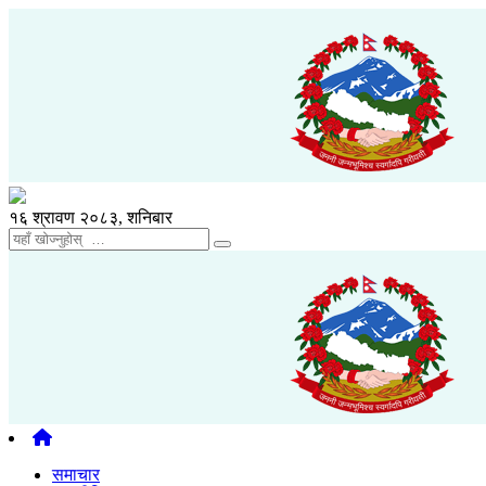
१६ श्रावण २०८३, शनिबार
समाचार