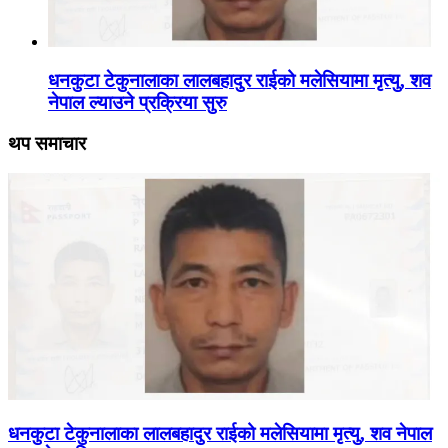
धनकुटा टेकुनालाका लालबहादुर राईको मलेसियामा मृत्यु, शव
नेपाल ल्याउने प्रक्रिया सुरु
थप समाचार
धनकुटा टेकुनालाका लालबहादुर राईको मलेसियामा मृत्यु, शव नेपाल