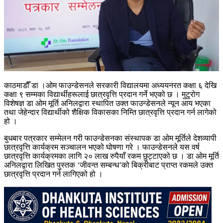
काठमाडौँ डा ।ओम फाउन्डेसनले सरकारी विद्यालयमा अध्ययनरत कक्षा ६ देखि
कक्षा ९ सम्मका विद्यार्थीहरूलाई छात्रवृत्ति प्रदान गर्ने भएको छ । मुटुरोग
विशेषज्ञ डा ओम मूर्ति अनिलद्वारा स्थापित उक्त फाउन्डेसनले न्यून आय भएका
तथा जेहेन्दार विद्यार्थीको शैक्षिक विकासका निम्ति छात्रवृत्ति प्रदान गर्न लागेको
हो ।
बुधबार पत्रकार सम्मेलन गरी फाउन्डेसनका संस्थापक डा ओम मूर्तिले देशव्यापी
छात्रवृत्ति कार्यक्रम सञ्चालन भएको घोषणा गरे । फाउन्डेसनले यस वर्ष
छात्रवृत्ति कार्यक्रमका लागि २० लाख रुपैयाँ रकम छुट्टाएको छ । डा ओम मूर्ति
अनिलद्वारा लिखित पुस्तक ‘जीवन्त सम्बन्ध’को बिक्रीबाट प्राप्त रकमले उक्त
छात्रवृत्ति प्रदान गर्न लागिएको हो ।