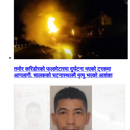
तमोर करिडोरको फलामेटारमा दुर्घटना भएको ट्रकमा
आगलागी, चालकको घटनास्थलमै मृत्यु भएको आशंका