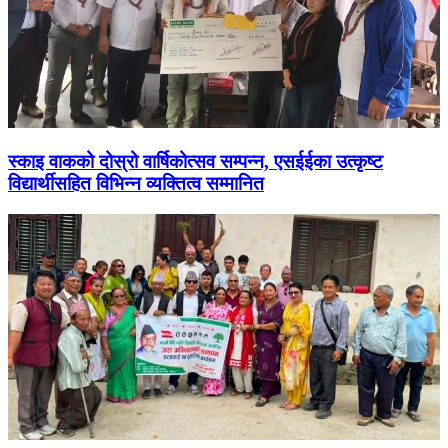
स्काइ वाकको दोस्रो वार्षिकोत्सव सम्पन्न, एसईईका उत्कृष्ट
विद्यार्थीसहित विभिन्न व्यक्तित्व सम्मानित