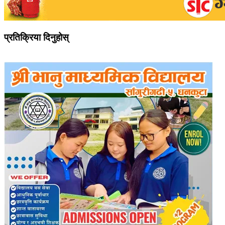
प्रतिक्रिया दिनुहोस्