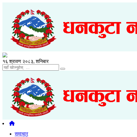
१६ श्रावण २०८३, शनिबार
समाचार