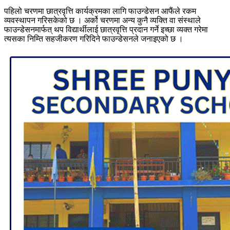
पहिलो चरणमा छात्रवृत्ति कार्यक्रमका लागि फाउन्डेसन आफैंले रकम
व्यवस्थापन गरिसकेको छ । अर्को चरणमा अन्य कुनै व्यक्ति वा संस्थाले
फाउन्डेसनमार्फत् थप विद्यार्थीलाई छात्रवृत्ति प्रदान गर्ने इच्छा व्यक्त गरेमा
त्यसका निम्ति सहजीकरण गरिदिने फाउन्डेसनले जनाइएको छ ।