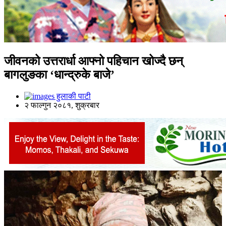
जीवनको उत्तरार्धा आफ्नो पहिचान खोज्दै छन्
बागलुङका ‘धान्द्रुके बाजे’
हुलाकी पाटी
२ फाल्गुन २०८१, शुक्रबार