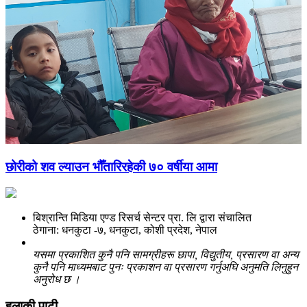
छोरीको शव ल्याउन भौँतारिरहेकी ७० वर्षीया आमा
बिश्रान्ति मिडिया एण्ड रिसर्च सेन्टर प्रा. लि द्वारा संचालित
ठेगाना: धनकुटा -७, धनकुटा, कोशी प्रदेश, नेपाल
यसमा प्रकाशित कुनै पनि सामग्रीहरू छापा, विद्युतीय, प्रसारण वा अन्य
कुनै पनि माध्यमबाट पुनः प्रकाशन वा प्रसारण गर्नुअघि अनुमति लिनुहुन
अनुरोध छ ।
हुलाकी पाटी