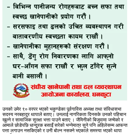
उनको उमेर ९० वरपर भएको भकुण्डेका पूर्वगाविस अध्यक्ष तथा संविधासभा
सदस्य नरबहादुर थापाले बताए। उनलाई नागरिकता दिनसके उनको पहिचान
खुल्ने र सामाजिक सुरक्षा भत्ता पाउने बताए । जैमिनीको बिजुवामा जन्मेको र
आमाले छोडेपछि धान्दु्रक बसाइँ सरेको भन्नेमात्र सुने पनि अहिलेसम्म आफन्त
पत्ता लगाउन नसकिएको र उनी बोल्न नसक्ने भएकाले समस्या भएको थापा