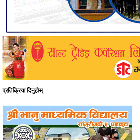
प्रतिक्रिया दिनुहोस्