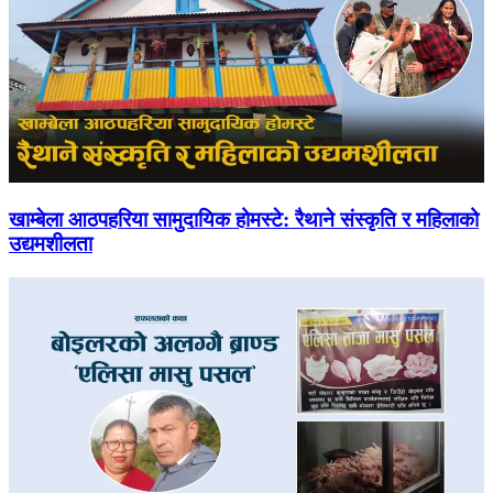
खाम्बेला आठपहरिया सामुदायिक होमस्टे: रैथाने संस्कृति र महिलाको
उद्यमशीलता