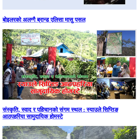
बोइलरको अलग्गै ब्रान्ड एलिसा मासु पसल
संस्कृति, स्वाद र पहिचानको संगम स्थल : स्याउले सिप्तिङ
आठपहरिया सामुदायिक होमस्टे