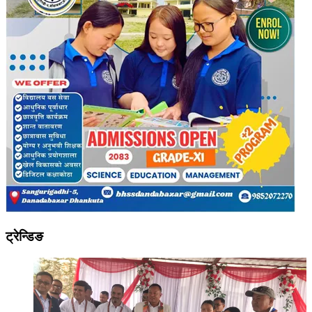
ट्रेन्डिङ