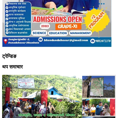
ट्रेन्डिङ
थप समाचार