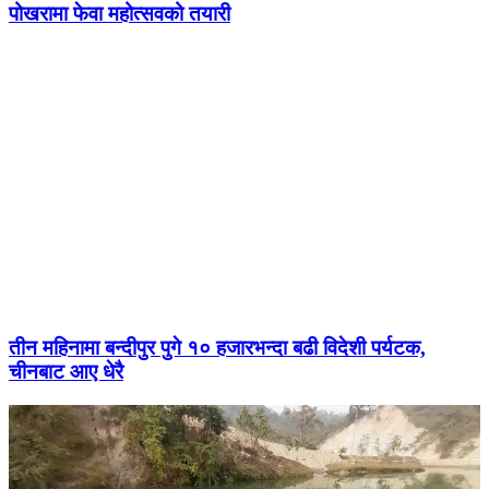
पोखरामा फेवा महोत्सवको तयारी
तीन महिनामा बन्दीपुर पुगे १० हजारभन्दा बढी विदेशी पर्यटक,
चीनबाट आए धेरै