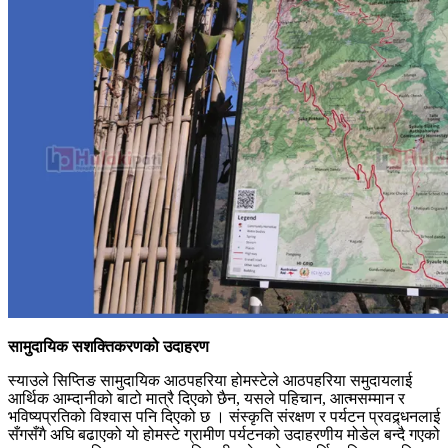
सामुदायिक सशक्तिकरणको उदाहरण
स्याउले सिप्तिङ सामुदायिक आठपहरिया होमस्टेले आठपहरिया समुदायलाई
आर्थिक आम्दानीको बाटो मात्रै दिएको छैन, यसले पहिचान, आत्मसम्मान र
भविष्यप्रतिको विश्वास पनि दिएको छ । संस्कृति संरक्षण र पर्यटन प्रवद्र्धनलाई
सँगसँगै अघि बढाएको यो होमस्टे ग्रामीण पर्यटनको उदाहरणीय मोडेल बन्दै गएको