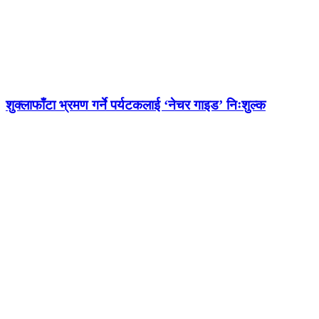
शुक्लाफाँटा भ्रमण गर्ने पर्यटकलाई ‘नेचर गाइड’ निःशुल्क