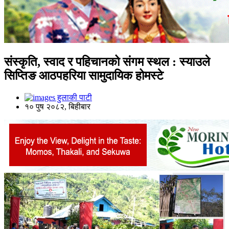
संस्कृति, स्वाद र पहिचानको संगम स्थल : स्याउले
सिप्तिङ आठपहरिया सामुदायिक होमस्टे
हुलाकी पाटी
१० पुष २०८२, बिहीबार