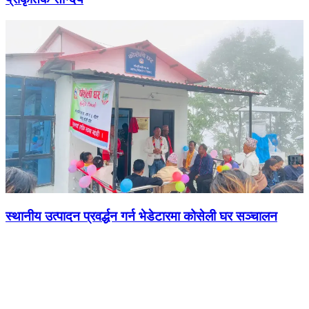
स्थानीय उत्पादन प्रवर्द्धन गर्न भेडेटारमा कोसेली घर सञ्चालन