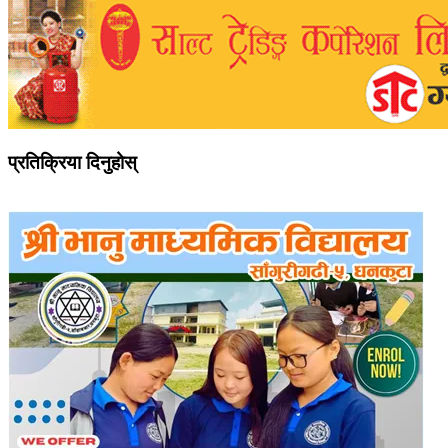
प्रतिक्रिया दिनुहोस्