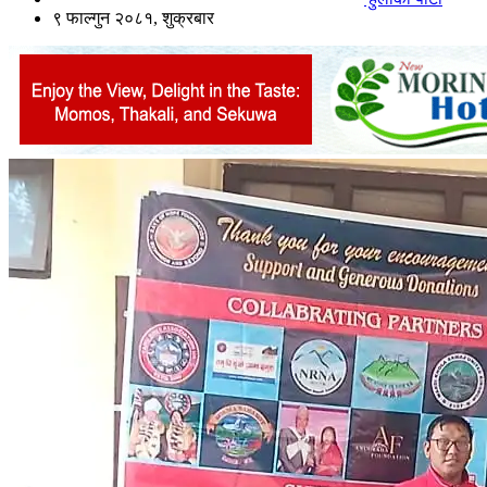
९ फाल्गुन २०८१, शुक्रबार