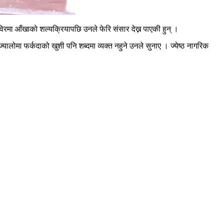
रमा आँखाको शल्यक्रियापछि उनले फेरि संसार देख्न पाएकी हुन् ।
यालोमा फर्कदाको खुशी पनि शब्दमा व्यक्त नहुने उनले सुनाए । ज्येष्ठ नागरिक