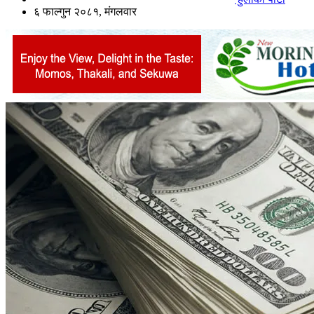
६ फाल्गुन २०८१, मंगलवार