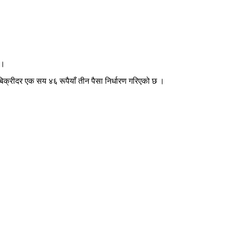
 ।
क्रीदर एक सय ४६ रूपैयाँ तीन पैसा निर्धारण गरिएको छ ।