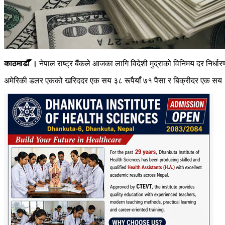
काठमाडौँ ।
नेपाल राष्ट्र बैंकले आजका लागि विदेशी मुद्राको विनिमय दर निर्ध
अमेरिकी डलर एकको खरिददर एक सय ३८ रूपैयाँ ७१ पैसा र बिक्रीदर एक सय ३९ 