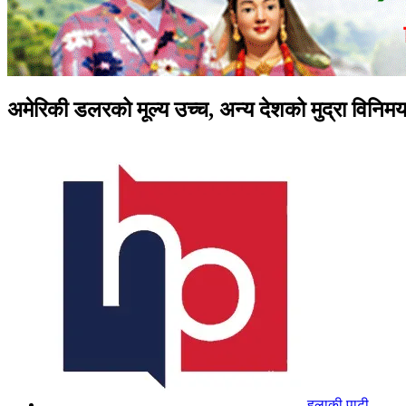
अमेरिकी डलरको मूल्य उच्च, अन्य देशको मुद्रा विनिम
हुलाकी पाटी