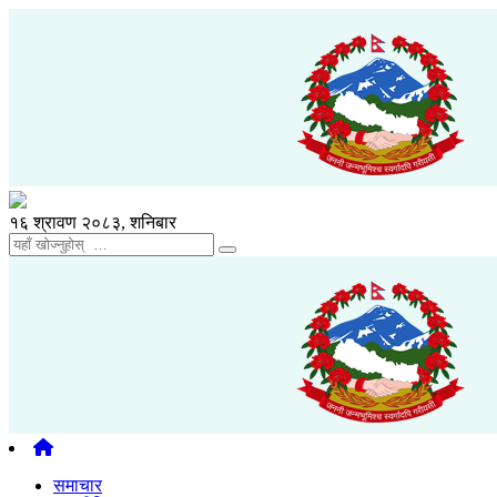
१६ श्रावण २०८३, शनिबार
समाचार