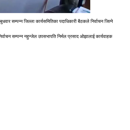
ुधवार सम्पन्न जिल्ला कार्यसमितिका पदाधिकारी बैठकले निर्वाचन जित्ने
 निर्वाचन सम्पन्न नहुन्जेल उपसभापति निर्मल प्रसाद ओझालाई कार्यवाहक