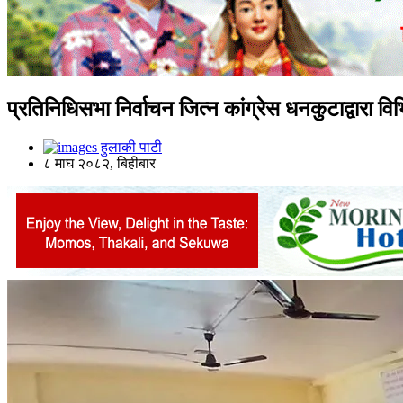
प्रतिनिधिसभा निर्वाचन जित्न कांग्रेस धनकुटाद्वारा व
हुलाकी पाटी
८ माघ २०८२, बिहीबार