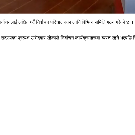
्वाचनलाई लक्षित गर्दै निर्वाचन परिचालनका लागि विभिन्न समिति गठन गरेको छ । ब
दस्यका प्रत्यक्ष उम्मेदवार रहेकाले निर्वाचन कार्यक्रमहरूमा व्यस्त रहने भएपछि