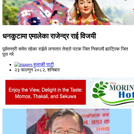
धनकुटामा एमालेका राजेन्द्र राई विजयी
पूर्वमन्त्री समेत रहेका राईले लगातार तेस्रो पटक जित निकाल्दै ह्याट्रिक जित
पूरा गरे
हुलाकी पाटी
२३ फाल्गुन २०८२, शनिबार