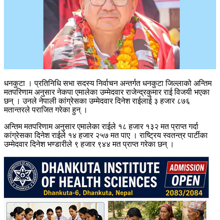
धनकुटा । प्रतिनिधि सभा सदस्य निर्वाचन अन्तर्गत धनकुटा जिल्लाको अन्तिम
मतपरिणाम अनुसार नेकपा एमालेका उम्मेदवार राजेन्द्रकुमार राई विजयी भएका
छन् । उनले नेपाली कांग्रेसका उम्मेदवार दिनेश राईलाई ३ हजार ८७६
मतान्तरले पराजित गरेका हुन् ।
अन्तिम मतपरिणाम अनुसार एमालेका राईले १८ हजार १३२ मत प्राप्त गर्दा
कांग्रेसका दिनेश राईले १४ हजार २५७ मत पाए । राष्ट्रिय स्वतन्त्र पार्टीका
उम्मेदवार दिनेश भण्डारीले ९ हजार ९४४ मत प्राप्त गरेका छन् ।