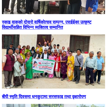
स्काइ वाकको दोस्रो वार्षिकोत्सव सम्पन्न, एसईईका उत्कृष्ट
विद्यार्थीसहित विभिन्न व्यक्तित्व सम्मानित
बीपी स्मृति दिवसमा धनकुटामा सरसफाइ तथा वृक्षारोपण