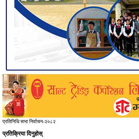
प्रतिनिधि सभा निर्वाचन-२०८२
प्रतिक्रिया दिनुहोस्