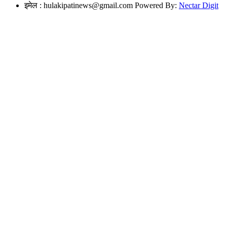
इमेल :
hulakipatinews@gmail.com
Powered By:
Nectar Digit