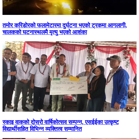
तमोर करिडोरको फलामेटारमा दुर्घटना भएको ट्रकमा आगलागी,
चालकको घटनास्थलमै मृत्यु भएको आशंका
स्काइ वाकको दोस्रो वार्षिकोत्सव सम्पन्न, एसईईका उत्कृष्ट
विद्यार्थीसहित विभिन्न व्यक्तित्व सम्मानित