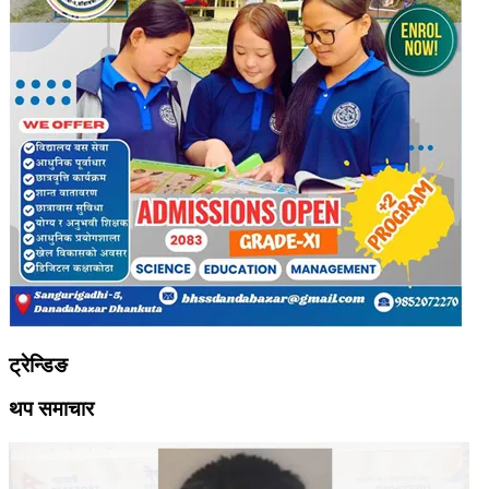
ट्रेन्डिङ
थप समाचार