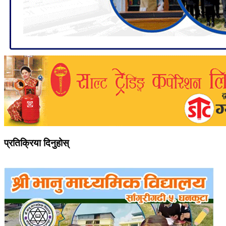
प्रतिक्रिया दिनुहोस्