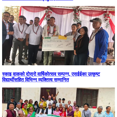
स्काइ वाकको दोस्रो वार्षिकोत्सव सम्पन्न, एसईईका उत्कृष्ट
विद्यार्थीसहित विभिन्न व्यक्तित्व सम्मानित