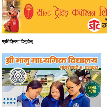
प्रतिक्रिया दिनुहोस्