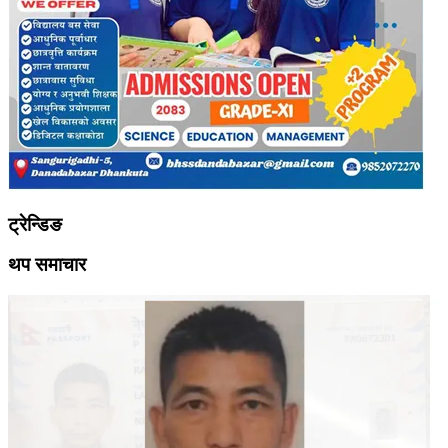
ट्रेन्डिङ
थप समाचार