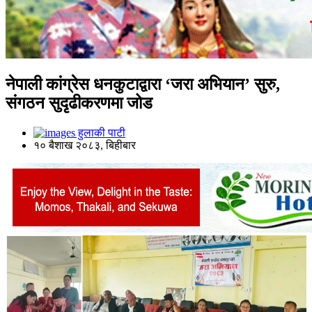
नेपाली कांग्रेस धनकुटाद्वारा ‘जरा अभियान’ सुरु,
संगठन सुदृढीकरणमा जोड
हुलाकी पाटी
१० बैशाख २०८३, बिहीबार