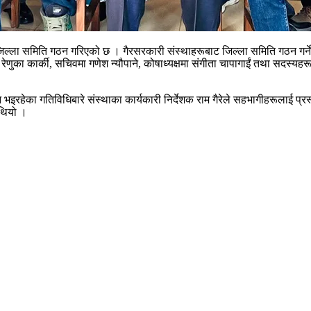
ल्ला समिति गठन गरिएको छ । गैरसरकारी संस्थाहरूबाट जिल्ला समिति गठन गर्ने 
ा कार्की, सचिवमा गणेश न्यौपाने, कोषाध्यक्षमा संगीता चापागाईं तथा सदस्यहरू
 भइरहेका गतिविधिबारे संस्थाका कार्यकारी निर्देशक राम गैरेले सहभागीहरूलाई 
थियो ।