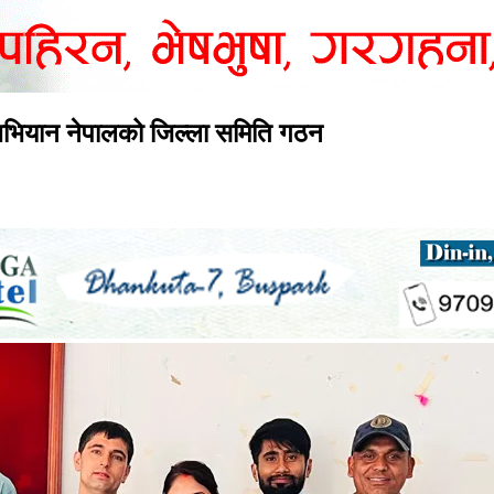
 अभियान नेपालको जिल्ला समिति गठन