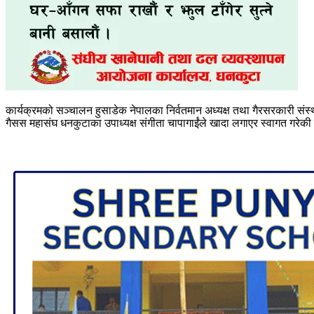
कार्यक्रमको सञ्चालन हुसाडेक नेपालका निर्वतमान अध्यक्ष तथा गैरसरकारी संस
गैसस महासंघ धनकुटाका उपाध्यक्ष संगीता चापागाईंले खादा लगाएर स्वागत गरेकी