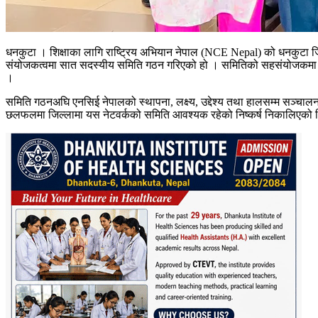
धनकुटा । शिक्षाका लागि राष्ट्रिय अभियान नेपाल (NCE Nepal) को धनकुटा जि
संयोजकत्वमा सात सदस्यीय समिति गठन गरिएको हो । समितिको सहसंयोजकमा रेणुक
।
समिति गठनअघि एनसिई नेपालको स्थापना, लक्ष्य, उद्देश्य तथा हालसम्म सञ्चालन
छलफलमा जिल्लामा यस नेटवर्कको समिति आवश्यक रहेको निष्कर्ष निकालिएको 