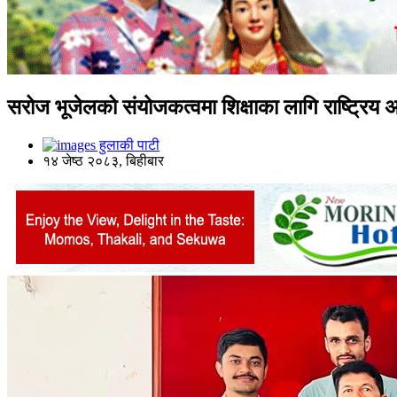
सरोज भूजेलको संयोजकत्वमा शिक्षाका लागि राष्ट्रिय
हुलाकी पाटी
१४ जेष्ठ २०८३, बिहीबार