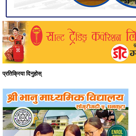
प्रतिक्रिया दिनुहोस्