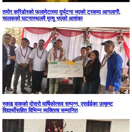
तमोर करिडोरको फलामेटारमा दुर्घटना भएको ट्रकमा आगलागी,
चालकको घटनास्थलमै मृत्यु भएको आशंका
स्काइ वाकको दोस्रो वार्षिकोत्सव सम्पन्न, एसईईका उत्कृष्ट
विद्यार्थीसहित विभिन्न व्यक्तित्व सम्मानित