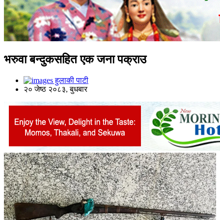
भरुवा बन्दुकसहित एक जना पक्राउ
हुलाकी पाटी
२० जेष्ठ २०८३, बुधबार