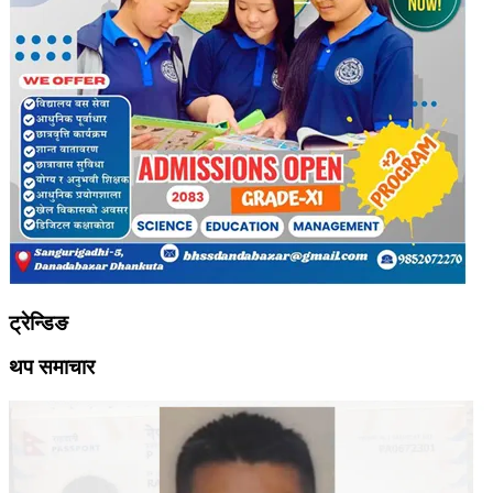
ट्रेन्डिङ
थप समाचार