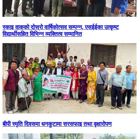
स्काइ वाकको दोस्रो वार्षिकोत्सव सम्पन्न, एसईईका उत्कृष्ट
विद्यार्थीसहित विभिन्न व्यक्तित्व सम्मानित
बीपी स्मृति दिवसमा धनकुटामा सरसफाइ तथा वृक्षारोपण