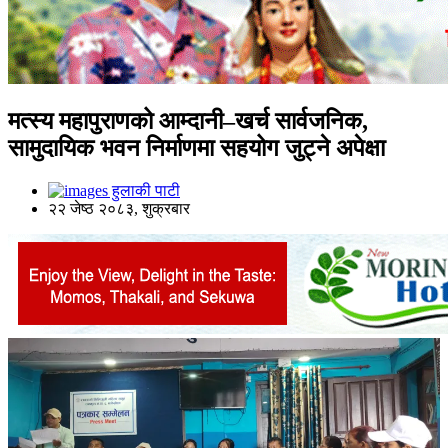
मत्स्य महापुराणको आम्दानी–खर्च सार्वजनिक,
सामुदायिक भवन निर्माणमा सहयोग जुट्ने अपेक्षा
हुलाकी पाटी
२२ जेष्ठ २०८३, शुक्रबार