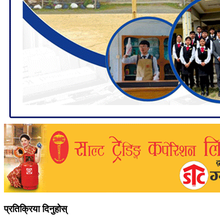
प्रतिक्रिया दिनुहोस्