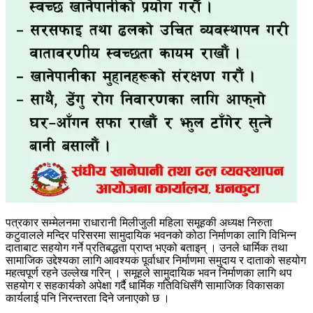
पत्रकार सम्मेलनमा राधारानी मिलीजुली महिला समूहकी अध्यक्ष निरुता
कटुवालले मन्दिर परिसरमा सामुदायिक भवनको कोठा निर्माणका लागि विभिन्न
दाताबाट सहयोग गर्ने प्रतिबद्धता प्राप्त भएको बताइन् । उनले धार्मिक तथा
सामाजिक उद्देश्यका लागि आवश्यक पूर्वाधार निर्माणमा समुदाय र दाताको सहयोग
महत्वपूर्ण रहने उल्लेख गरिन् । समूहले सामुदायिक भवन निर्माणका लागि थप
सहयोग र सहकार्यको अपेक्षा गर्दै धार्मिक गतिविधिसँगै सामाजिक विकासका
कार्यलाई पनि निरन्तरता दिने जनाएको छ ।