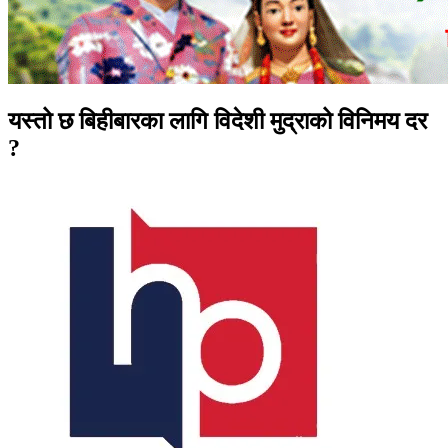
यस्तो छ बिहीबारका लागि विदेशी मुद्राको विनिमय दर
?