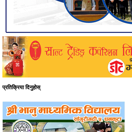
प्रतिक्रिया दिनुहोस्