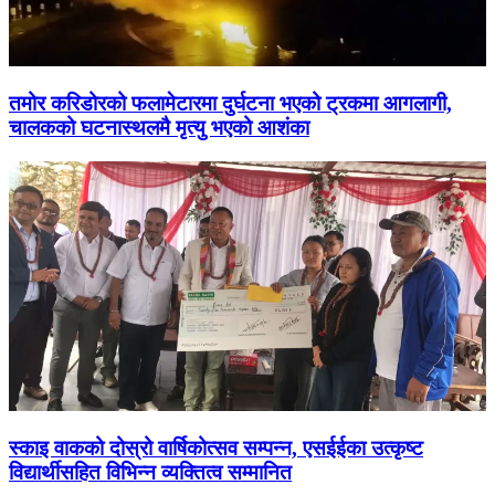
तमोर करिडोरको फलामेटारमा दुर्घटना भएको ट्रकमा आगलागी,
चालकको घटनास्थलमै मृत्यु भएको आशंका
स्काइ वाकको दोस्रो वार्षिकोत्सव सम्पन्न, एसईईका उत्कृष्ट
विद्यार्थीसहित विभिन्न व्यक्तित्व सम्मानित