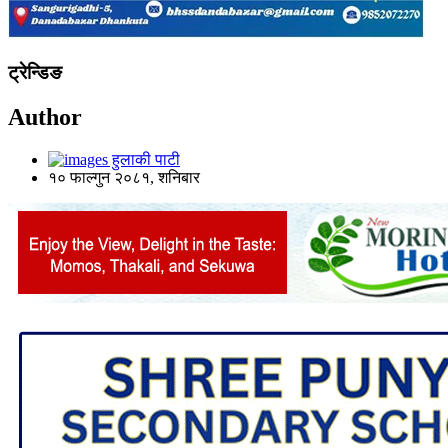
ट्रेन्डिङ
Author
हुलाकी पाटी
१० फाल्गुन २०८१, शनिबार