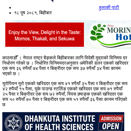
हुलाकी पाटी
१८ पुष २०८१, बिहीबार
काठमाडौँ । नेपाल राष्ट्र बैङ्कले बिहीबारका लागि विदेशी मुद्राको विनिमय दर
निर्धारण गरेको छ । निर्धारित विनिमयदरअनुसार अमेरिकी डलर एकको खरिददर
एक सय ३६ रुपैयाँ ७४ पैसा र बिक्रीदर एक सय ३७ रुपैयाँ ३४ पैसा कायम
भएको छ ।
युरोपियन युरो एकको खरिददर एक सय ४१ रुपैयाँ ३५ पैसा र बिक्रीदर एक सय
४२ रुपैयाँ १५ पैसा, युके पाउन्ड स्टर्लिङ एकको खरिददर एक सय ७१ रुपैयाँ
२५ पैसा र बिक्रीदर एक सय ७२ रुपैयाँ, स्विस फ्र्याङ्क एकको खरिददर एक
सय ५० रुपैयाँ ७० पैसा र बिक्रीदर एक सय ५१ रुपैयाँ ३६ पैसा कायम गरिएको
छ