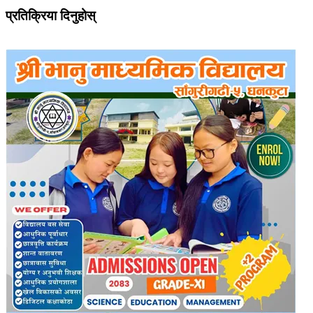
प्रतिक्रिया दिनुहोस्