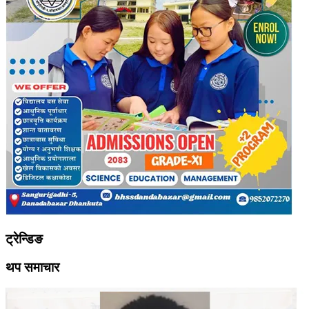
ट्रेन्डिङ
थप समाचार