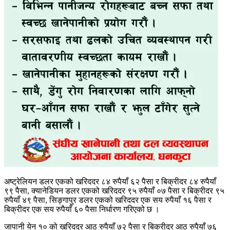
अष्ट्रेलियन डलर एकको खरिददर ८४ रुपैयाँ ६२ पैसा र बिक्रीदर ८४ रुपैयाँ
९९ पैसा, क्यानेडियन डलर एकको खरिददर ९५ रुपैयाँ ०७ पैसा र बिक्रीदर ९५
रुपैयाँ ४९ पैसा, सिङ्गापुर डलर एकको खरिददर एक सय रुपैयाँ १६ पैसा र
बिक्रीदर एक सय रुपैयाँ ६० पैसा निर्धारण गरिएको छ ।
जापानी येन १० को खरिददर आठ रुपैयाँ ७२ पैसा र बिक्रीदर आठ रुपैयाँ ७६