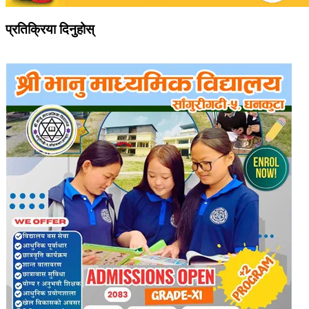
प्रतिक्रिया दिनुहोस्