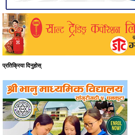
प्रतिक्रिया दिनुहोस्