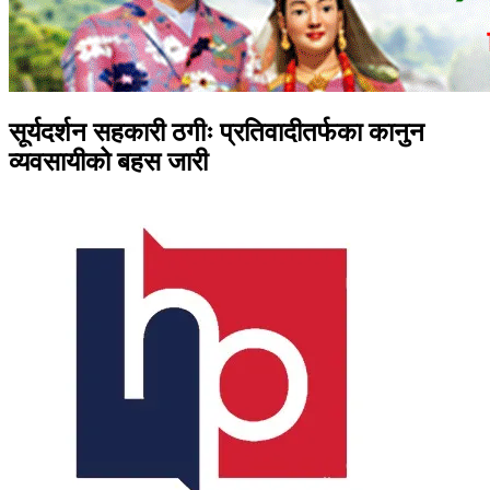
सूर्यदर्शन सहकारी ठगीः प्रतिवादीतर्फका कानुन
व्यवसायीको बहस जारी