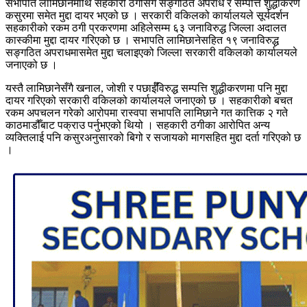
सभापति लामिछानेमाथि सहकारी ठगीसँगै सङ्गठित अपराध र सम्पत्ति शुद्धीकरण
कसुरमा समेत मुद्दा दायर भएको छ । सरकारी वकिलको कार्यालयले सूर्यदर्शन
सहकारीको रकम ठगी प्रकरणमा अहिलेसम्म ६३ जनाविरुद्ध जिल्ला अदालत
कास्कीमा मुद्दा दायर गरिएको छ । सभापति लामिछानेसहित १९ जनाविरुद्ध
सङ्गठित अपराधमासमेत मुद्दा चलाइएको जिल्ला सरकारी वकिलको कार्यालयले
जनाएको छ ।
यस्तै लामिछानेसँगै खनाल, जोशी र पछाईँविरुद्ध सम्पत्ति शुद्धीकरणमा पनि मुद्दा
दायर गरिएको सरकारी वकिलको कार्यालयले जनाएको छ । सहकारीको बचत
रकम अपचलन गरेको आरोपमा रास्वपा सभापति लामिछाने गत कात्तिक २ गते
काठमाडौँबाट पक्राउ पर्नुभएको थियो । सहकारी ठगीका आरोपित अन्य
व्यक्तिलाई पनि कसुरअनुसारको बिगो र सजायको मागसहित मुद्दा दर्ता गरिएको छ
।