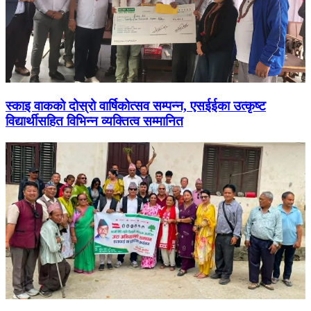
स्काइ वाकको दोस्रो वार्षिकोत्सव सम्पन्न, एसईईका उत्कृष्ट
विद्यार्थीसहित विभिन्न व्यक्तित्व सम्मानित