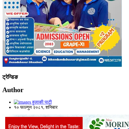
ट्रेन्डिङ
Author
हुलाकी पाटी
१० फाल्गुन २०८१, शनिबार