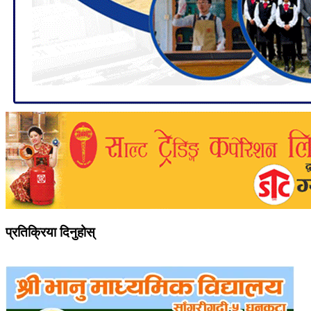
प्रतिक्रिया दिनुहोस्