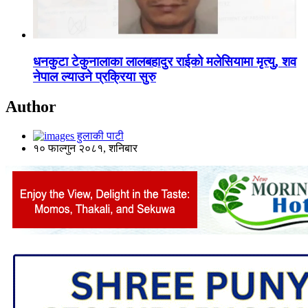
धनकुटा टेकुनालाका लालबहादुर राईको मलेसियामा मृत्यु, शव
नेपाल ल्याउने प्रक्रिया सुरु
Author
हुलाकी पाटी
१० फाल्गुन २०८१, शनिबार