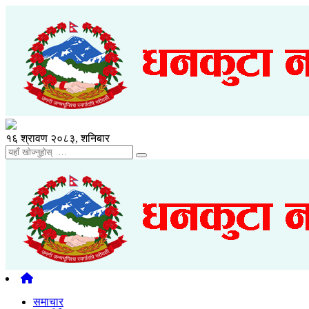
१६ श्रावण २०८३, शनिबार
समाचार