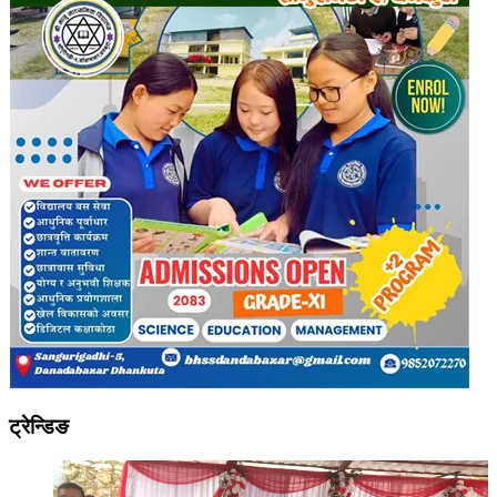
ट्रेन्डिङ