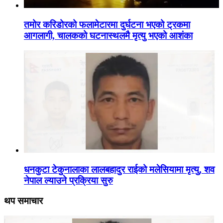
तमोर करिडोरको फलामेटारमा दुर्घटना भएको ट्रकमा
आगलागी, चालकको घटनास्थलमै मृत्यु भएको आशंका
धनकुटा टेकुनालाका लालबहादुर राईको मलेसियामा मृत्यु, शव
नेपाल ल्याउने प्रक्रिया सुरु
थप समाचार