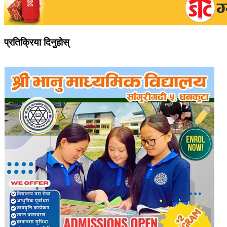
प्रतिक्रिया दिनुहोस्