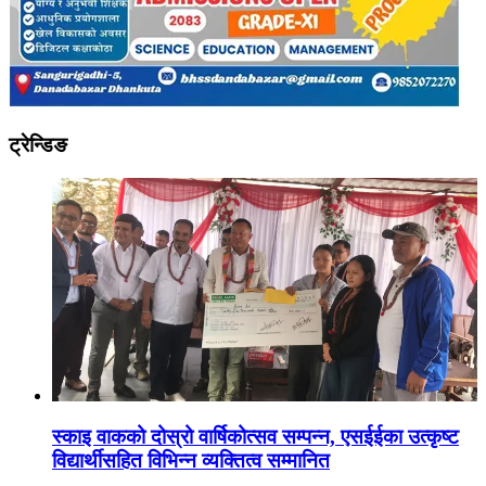
ट्रेन्डिङ
स्काइ वाकको दोस्रो वार्षिकोत्सव सम्पन्न, एसईईका उत्कृष्ट
विद्यार्थीसहित विभिन्न व्यक्तित्व सम्मानित