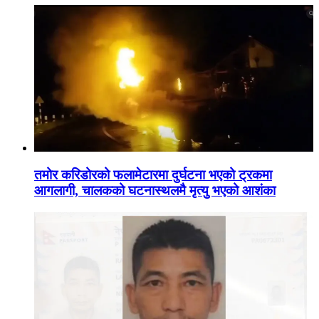
तमोर करिडोरको फलामेटारमा दुर्घटना भएको ट्रकमा
आगलागी, चालकको घटनास्थलमै मृत्यु भएको आशंका