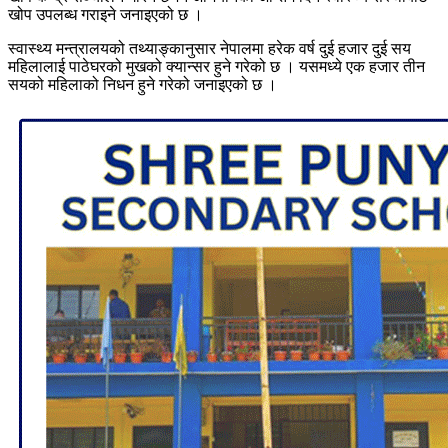
खोप उपलब्ध गराइने जनाइएको छ ।
स्वास्थ्य मन्त्रालयको तथ्याङ्कानुसार नेपालमा हरेक वर्ष दुई हजार दुई सय
महिलालाई पाठेघरको मुखको क्यान्सर हुने गरेको छ । यसमध्ये एक हजार तीन
सयको महिलाको निधन हुने गरेको जनाइएको छ ।