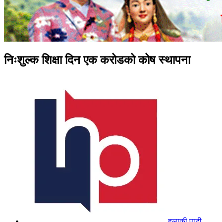
निःशुल्क शिक्षा दिन एक करोडको कोष स्थापना
हुलाकी पाटी