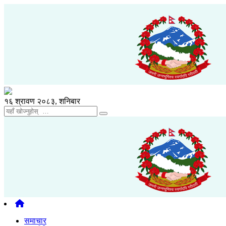
१६ श्रावण २०८३, शनिबार
समाचार