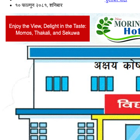
१० फाल्गुन २०८१, शनिबार