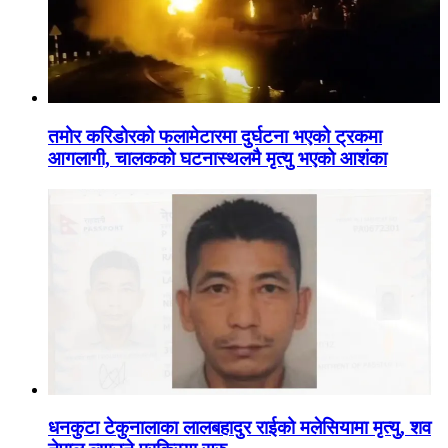
तमोर करिडोरको फलामेटारमा दुर्घटना भएको ट्रकमा
आगलागी, चालकको घटनास्थलमै मृत्यु भएको आशंका
धनकुटा टेकुनालाका लालबहादुर राईको मलेसियामा मृत्यु, शव