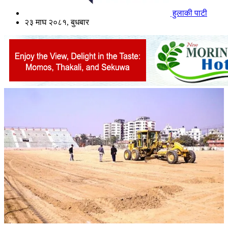
हुलाकी पाटी
२३ माघ २०८१, बुधबार