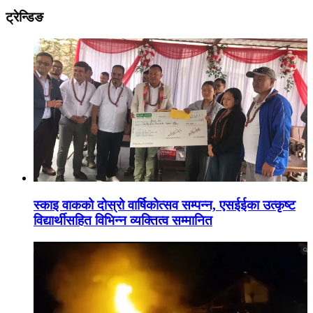
ट्रेन्डिङ
स्काइ वाकको दोस्रो वार्षिकोत्सव सम्पन्न, एसईईका उत्कृष्ट
विद्यार्थीसहित विभिन्न व्यक्तित्व सम्मानित