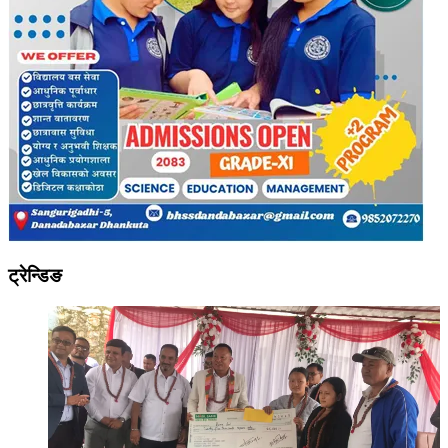
ट्रेन्डिङ