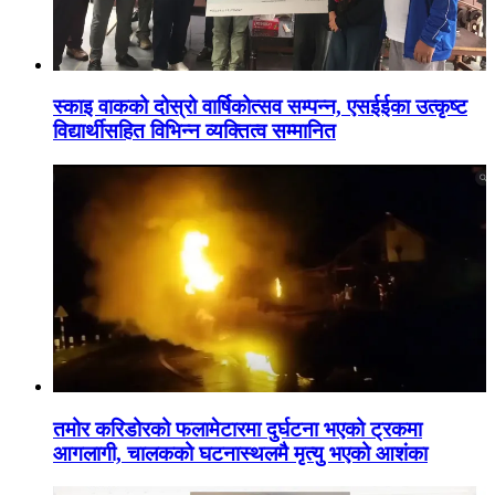
स्काइ वाकको दोस्रो वार्षिकोत्सव सम्पन्न, एसईईका उत्कृष्ट
विद्यार्थीसहित विभिन्न व्यक्तित्व सम्मानित
तमोर करिडोरको फलामेटारमा दुर्घटना भएको ट्रकमा
आगलागी, चालकको घटनास्थलमै मृत्यु भएको आशंका