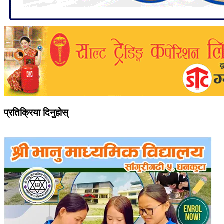
प्रतिक्रिया दिनुहोस्