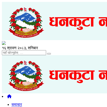
१६ श्रावण २०८३, शनिबार
समाचार