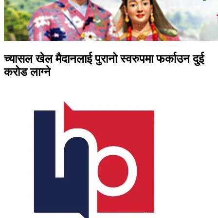
च्यासल खेल मैदानलाई पुरानो स्वरुपमा फर्काउन दुई
करोड लाग्ने