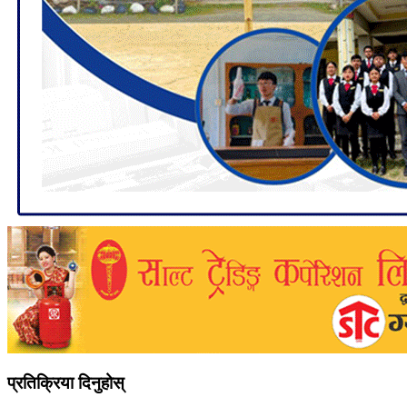
प्रतिक्रिया दिनुहोस्