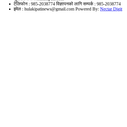
टेलिफोन : 985-2038774
विज्ञापनको लागि सम्पर्क : 985-2038774
इमेल :
hulakipatinews@gmail.com
Powered By:
Nectar Digit