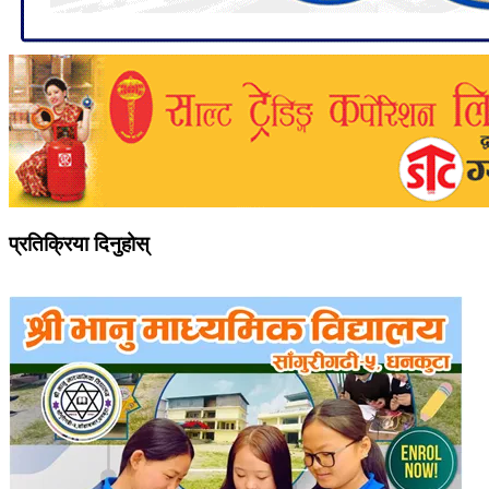
प्रतिक्रिया दिनुहोस्