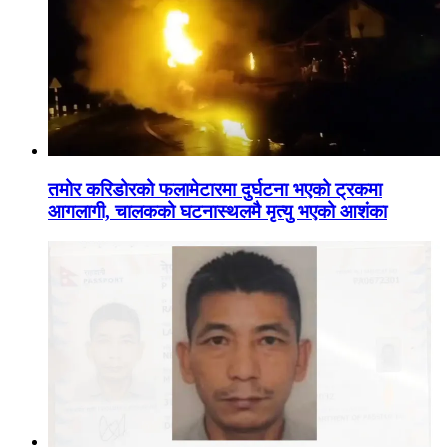
तमोर करिडोरको फलामेटारमा दुर्घटना भएको ट्रकमा
आगलागी, चालकको घटनास्थलमै मृत्यु भएको आशंका