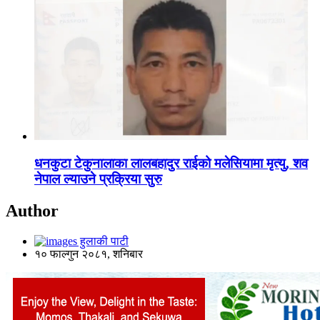
धनकुटा टेकुनालाका लालबहादुर राईको मलेसियामा मृत्यु, शव
नेपाल ल्याउने प्रक्रिया सुरु
Author
हुलाकी पाटी
१० फाल्गुन २०८१, शनिबार