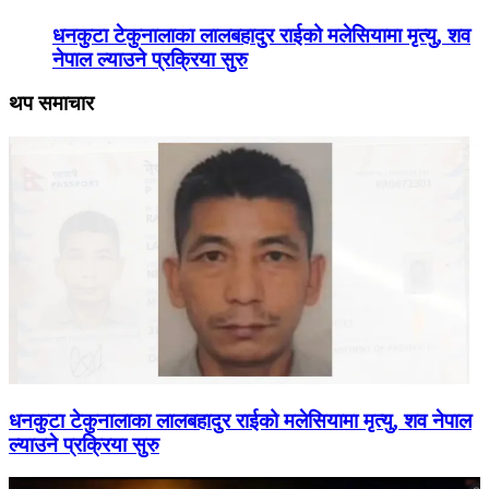
धनकुटा टेकुनालाका लालबहादुर राईको मलेसियामा मृत्यु, शव
नेपाल ल्याउने प्रक्रिया सुरु
थप समाचार
धनकुटा टेकुनालाका लालबहादुर राईको मलेसियामा मृत्यु, शव नेपाल
ल्याउने प्रक्रिया सुरु