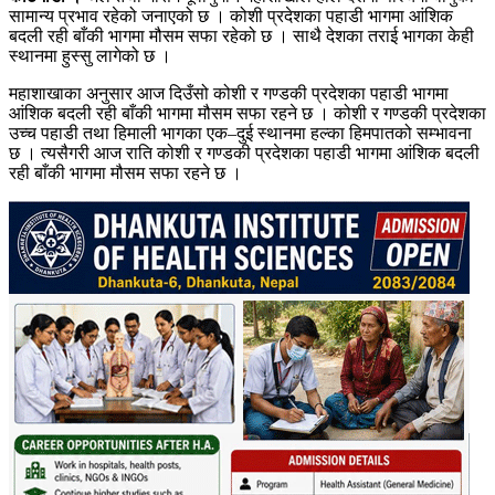
सामान्य प्रभाव रहेको जनाएको छ । कोशी प्रदेशका पहाडी भागमा आंशिक
बदली रही बाँकी भागमा मौसम सफा रहेको छ । साथै देशका तराई भागका केही
स्थानमा हुस्सु लागेको छ ।
महाशाखाका अनुसार आज दिउँसो कोशी र गण्डकी प्रदेशका पहाडी भागमा
आंशिक बदली रही बाँकी भागमा मौसम सफा रहने छ । कोशी र गण्डकी प्रदेशका
उच्च पहाडी तथा हिमाली भागका एक–दुई स्थानमा हल्का हिमपातको सम्भावना
छ । त्यसैगरी आज राति कोशी र गण्डकी प्रदेशका पहाडी भागमा आंशिक बदली
रही बाँकी भागमा मौसम सफा रहने छ ।