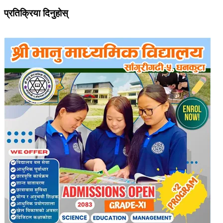
प्रतिक्रिया दिनुहोस्