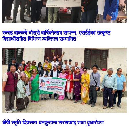
स्काइ वाकको दोस्रो वार्षिकोत्सव सम्पन्न, एसईईका उत्कृष्ट
विद्यार्थीसहित विभिन्न व्यक्तित्व सम्मानित
बीपी स्मृति दिवसमा धनकुटामा सरसफाइ तथा वृक्षारोपण