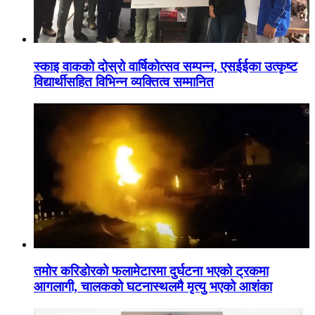
स्काइ वाकको दोस्रो वार्षिकोत्सव सम्पन्न, एसईईका उत्कृष्ट
विद्यार्थीसहित विभिन्न व्यक्तित्व सम्मानित
तमोर करिडोरको फलामेटारमा दुर्घटना भएको ट्रकमा
आगलागी, चालकको घटनास्थलमै मृत्यु भएको आशंका