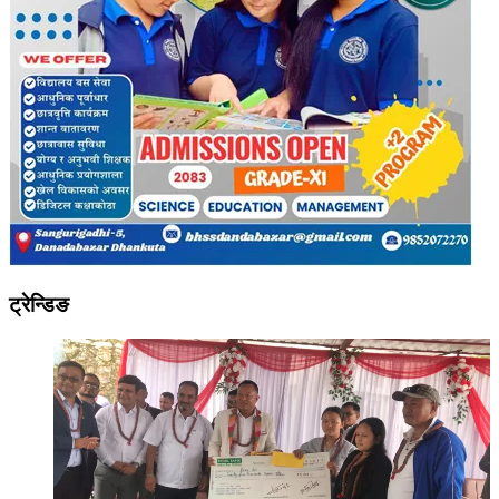
ट्रेन्डिङ