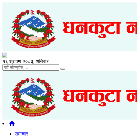
१६ श्रावण २०८३, शनिबार
समाचार