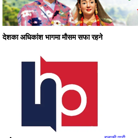
देशका अधिकांश भागमा मौसम सफा रहने
हुलाकी पाटी