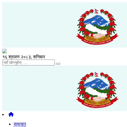
१६ श्रावण २०८३, शनिबार
समाचार