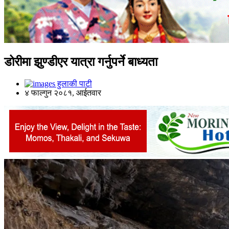
डोरीमा झुण्डीएर यात्रा गर्नुपर्ने बाध्यता
हुलाकी पाटी
४ फाल्गुन २०८१, आईतवार