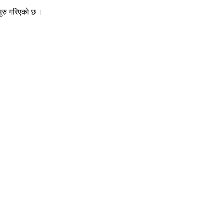
 सुरु गरिएको छ ।