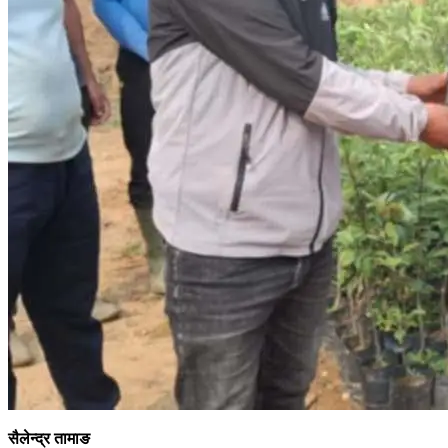
सैलेन्द्र तामाङ