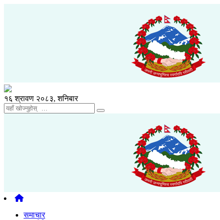
१६ श्रावण २०८३, शनिबार
समाचार