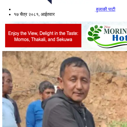
हुलाकी पाटी
१७ चैत्र २०८१, आईतवार