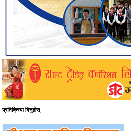
प्रतिक्रिया दिनुहोस्