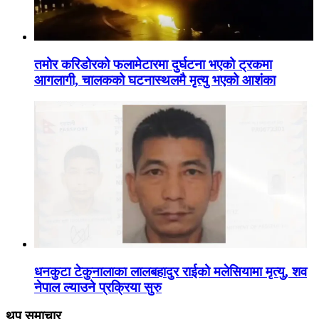
तमोर करिडोरको फलामेटारमा दुर्घटना भएको ट्रकमा
आगलागी, चालकको घटनास्थलमै मृत्यु भएको आशंका
धनकुटा टेकुनालाका लालबहादुर राईको मलेसियामा मृत्यु, शव
नेपाल ल्याउने प्रक्रिया सुरु
थप समाचार