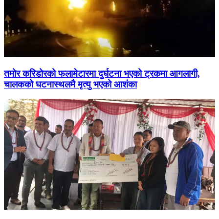
तमोर करिडोरको फलामेटारमा दुर्घटना भएको ट्रकमा आगलागी,
चालकको घटनास्थलमै मृत्यु भएको आशंका