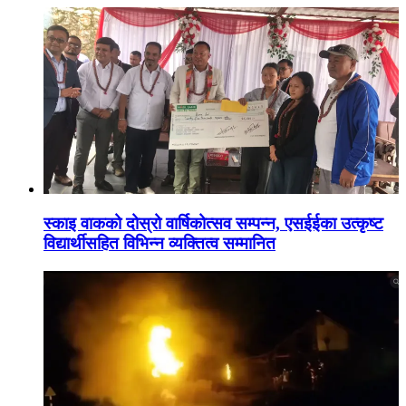
स्काइ वाकको दोस्रो वार्षिकोत्सव सम्पन्न, एसईईका उत्कृष्ट
विद्यार्थीसहित विभिन्न व्यक्तित्व सम्मानित