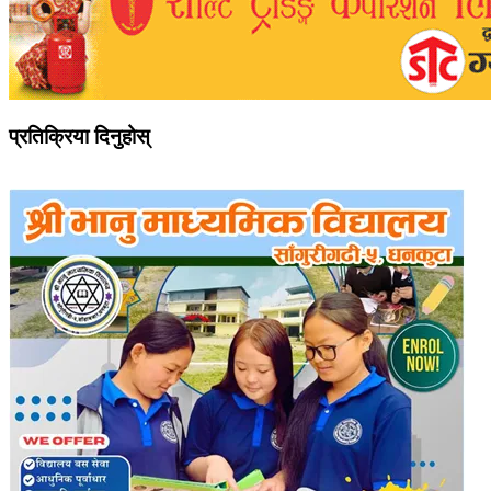
प्रतिक्रिया दिनुहोस्