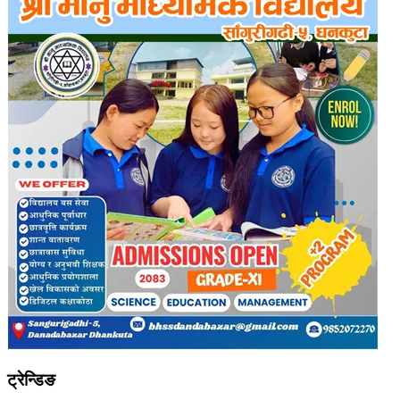
ट्रेन्डिङ