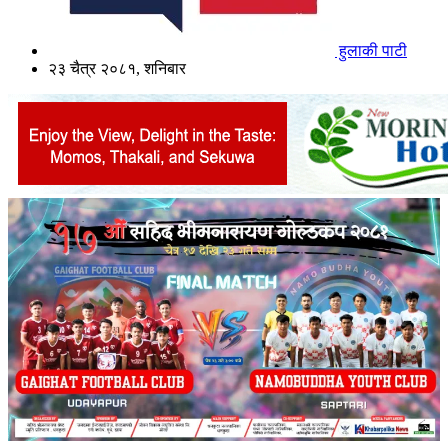
हुलाकी पाटी
२३ चैत्र २०८१, शनिबार