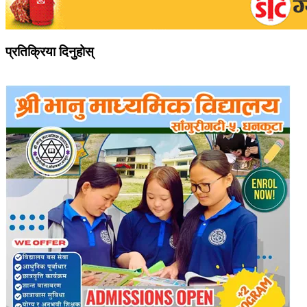
प्रतिक्रिया दिनुहोस्