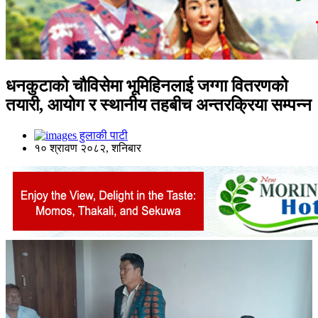
धनकुटाको चौविसेमा भूमिहिनलाई जग्गा वितरणको
तयारी, आयोग र स्थानीय तहबीच अन्तरक्रिया सम्पन्न
हुलाकी पाटी
१० श्रावण २०८२, शनिबार