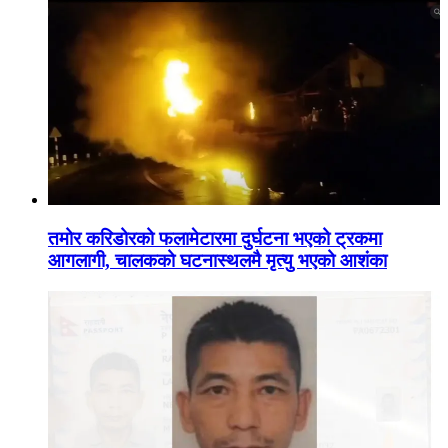
तमोर करिडोरको फलामेटारमा दुर्घटना भएको ट्रकमा
आगलागी, चालकको घटनास्थलमै मृत्यु भएको आशंका