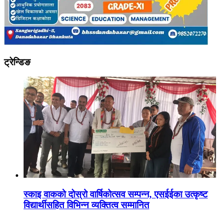
ट्रेन्डिङ
स्काइ वाकको दोस्रो वार्षिकोत्सव सम्पन्न, एसईईका उत्कृष्ट
विद्यार्थीसहित विभिन्न व्यक्तित्व सम्मानित