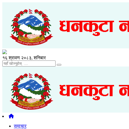
१६ श्रावण २०८३, शनिबार
समाचार