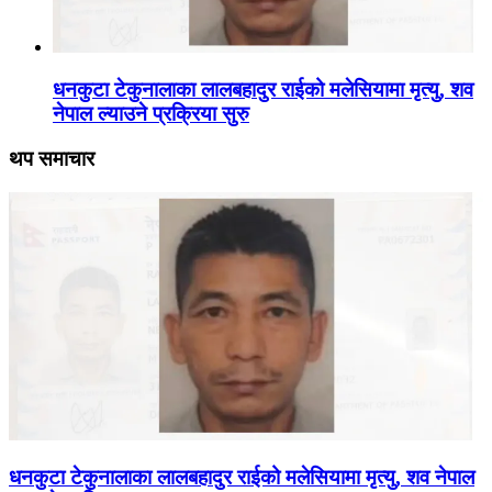
धनकुटा टेकुनालाका लालबहादुर राईको मलेसियामा मृत्यु, शव
नेपाल ल्याउने प्रक्रिया सुरु
थप समाचार
धनकुटा टेकुनालाका लालबहादुर राईको मलेसियामा मृत्यु, शव नेपाल