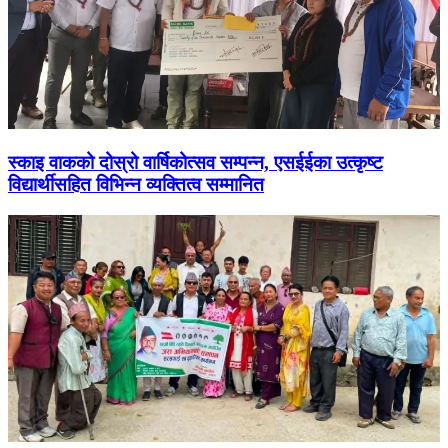
स्काइ वाकको दोस्रो वार्षिकोत्सव सम्पन्न, एसईईका उत्कृष्ट
विद्यार्थीसहित विभिन्न व्यक्तित्व सम्मानित