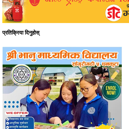
प्रतिक्रिया दिनुहोस्