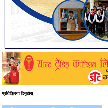
प्रतिक्रिया दिनुहोस्