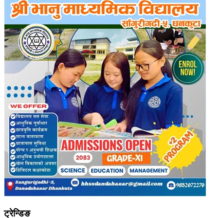
ट्रेन्डिङ