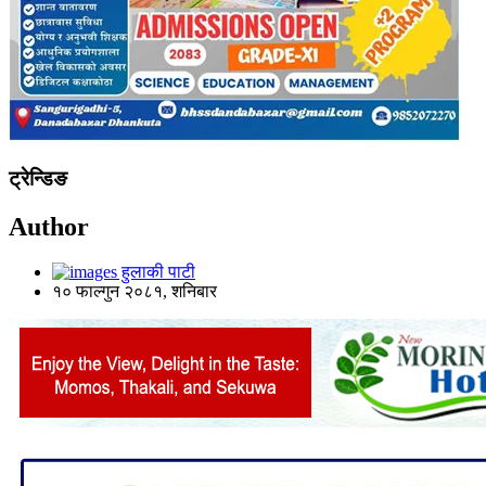
ट्रेन्डिङ
Author
हुलाकी पाटी
१० फाल्गुन २०८१, शनिबार