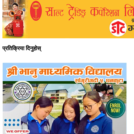
प्रतिक्रिया दिनुहोस्