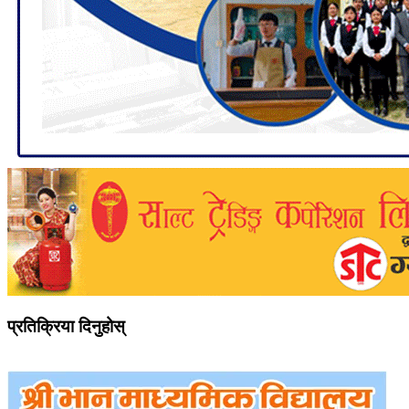
प्रतिक्रिया दिनुहोस्