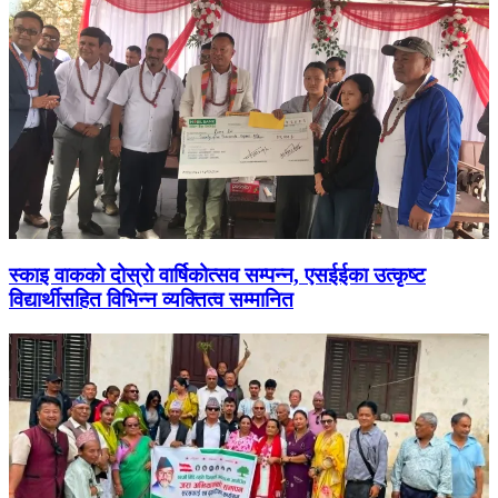
स्काइ वाकको दोस्रो वार्षिकोत्सव सम्पन्न, एसईईका उत्कृष्ट
विद्यार्थीसहित विभिन्न व्यक्तित्व सम्मानित