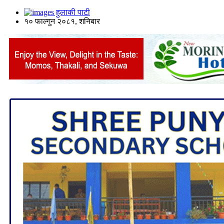
हुलाकी पाटी
१० फाल्गुन २०८१, शनिबार