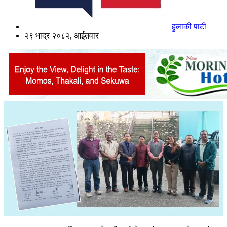
हुलाकी पाटी
२९ भाद्र २०८२, आईतवार