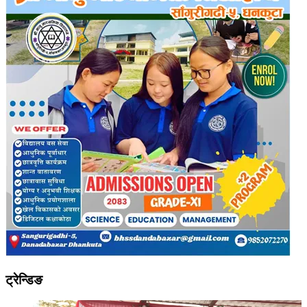
ट्रेन्डिङ