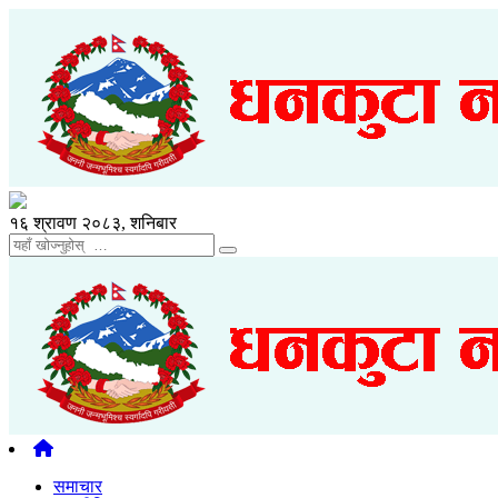
१६ श्रावण २०८३, शनिबार
समाचार