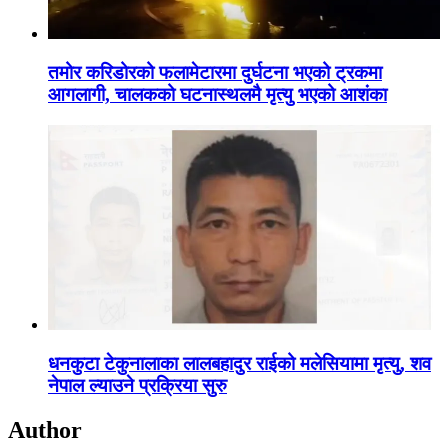
तमोर करिडोरको फलामेटारमा दुर्घटना भएको ट्रकमा
आगलागी, चालकको घटनास्थलमै मृत्यु भएको आशंका
धनकुटा टेकुनालाका लालबहादुर राईको मलेसियामा मृत्यु, शव
नेपाल ल्याउने प्रक्रिया सुरु
Author