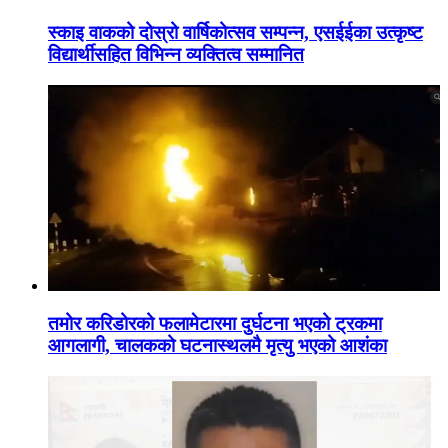
स्काइ वाकको दोस्रो वार्षिकोत्सव सम्पन्न, एसईईका उत्कृष्ट
विद्यार्थीसहित विभिन्न व्यक्तित्व सम्मानित
तमोर करिडोरको फलामेटारमा दुर्घटना भएको ट्रकमा
आगलागी, चालकको घटनास्थलमै मृत्यु भएको आशंका