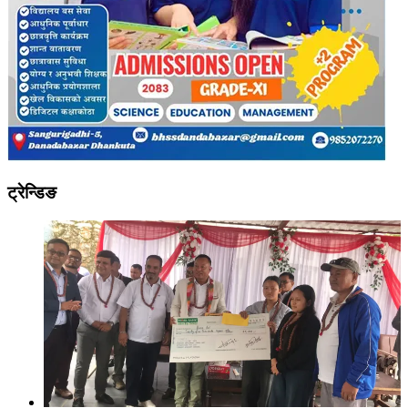
ट्रेन्डिङ