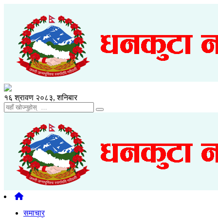
१६ श्रावण २०८३, शनिबार
समाचार