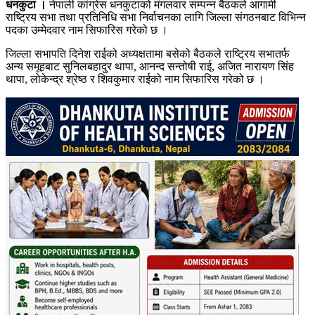
धनकुटा ।
नेपाली कांग्रेस धनकुटाको मंगलवार सम्पन्न बैठकले आगामी
राष्ट्रिय सभा तथा प्रतिनिधि सभा निर्वाचनका लागि जिल्ला संगठनबाट विभिन्न
पदका उम्मेदवार नाम सिफारिस गरेको छ ।
जिल्ला सभापति दिनेश राईको अध्यक्षतामा बसेको बैठकले राष्ट्रिय सभातर्फ
अन्य समूहबाट सुनिलबहादुर थापा, आनन्द सन्तोषी राई, अजित नारायण सिंह
थापा, लोकेन्द्र श्रेष्ठ र शिवकुमार राईको नाम सिफारिस गरेको छ ।