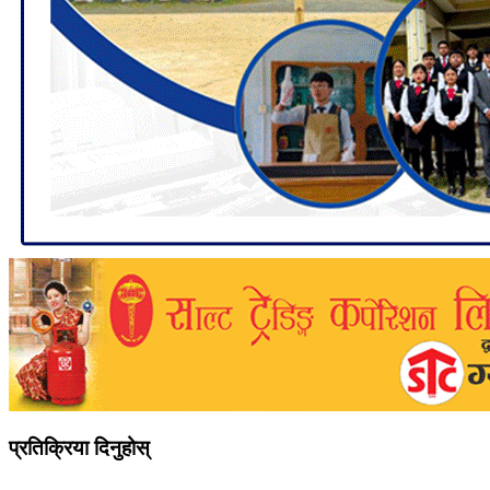
प्रतिक्रिया दिनुहोस्