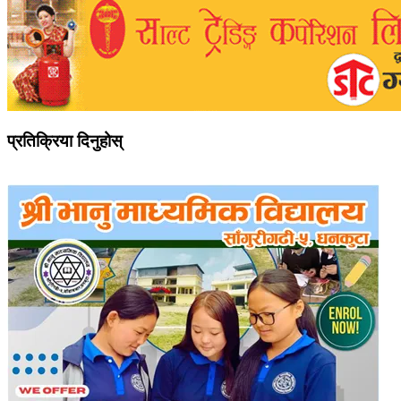
प्रतिक्रिया दिनुहोस्