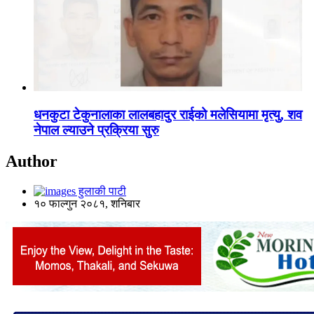
धनकुटा टेकुनालाका लालबहादुर राईको मलेसियामा मृत्यु, शव
नेपाल ल्याउने प्रक्रिया सुरु
Author
हुलाकी पाटी
१० फाल्गुन २०८१, शनिबार