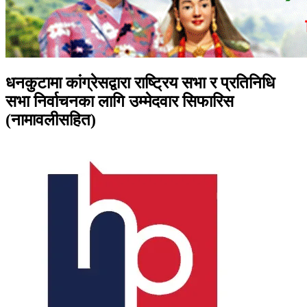
धनकुटामा कांग्रेसद्वारा राष्ट्रिय सभा र प्रतिनिधि
सभा निर्वाचनका लागि उम्मेदवार सिफारिस
(नामावलीसहित)