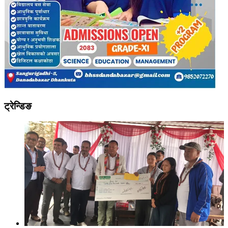
ट्रेन्डिङ