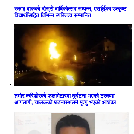
स्काइ वाकको दोस्रो वार्षिकोत्सव सम्पन्न, एसईईका उत्कृष्ट
विद्यार्थीसहित विभिन्न व्यक्तित्व सम्मानित
तमोर करिडोरको फलामेटारमा दुर्घटना भएको ट्रकमा
आगलागी, चालकको घटनास्थलमै मृत्यु भएको आशंका