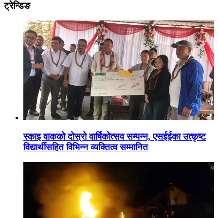
ट्रेन्डिङ
स्काइ वाकको दोस्रो वार्षिकोत्सव सम्पन्न, एसईईका उत्कृष्ट
विद्यार्थीसहित विभिन्न व्यक्तित्व सम्मानित