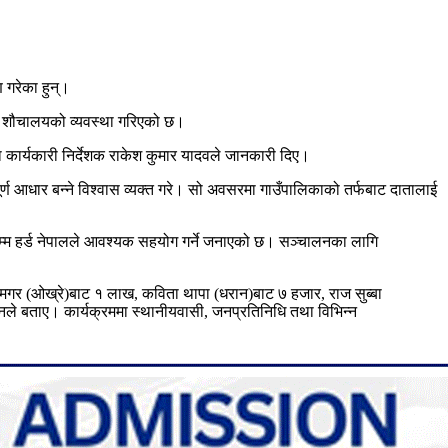
 गरेका हुन्।
लै शौचालयको व्यवस्था गरिएको छ।
 कार्यकारी निर्देशक राकेश कुमार यादवले जानकारी दिए।
्वपूर्ण आधार बन्ने विश्वास व्यक्त गरे। सो अवसरमा गाउँपालिकाको तर्फबाट दातालाई
्षसम्म हर्ड नेपालले आवश्यक सहयोग गर्ने जनाएको छ। सञ्चालनका लागि
मगर (ओख्रे)बाट १ लाख, कविता थापा (धरान)बाट ७ हजार, राज सुब्बा
 उनले बताए।
कार्यक्रममा स्थानीयवासी, जनप्रतिनिधि तथा विभिन्न