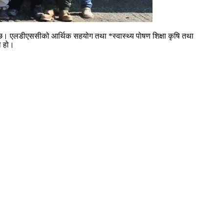
एको छ। एलडीएससीको आर्थिक सहयोग तथा *स्वास्थ्य पोषण शिक्षा कृषि तथा
ो हो।