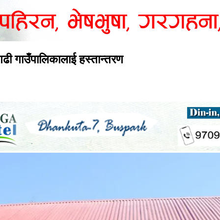
रीगढी गाउँपालिकालाई हस्तान्तरण