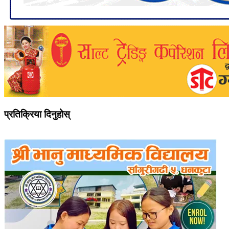
प्रतिक्रिया दिनुहोस्