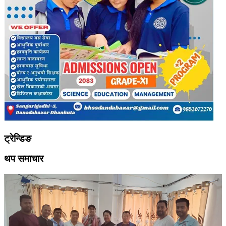
ट्रेन्डिङ
थप समाचार