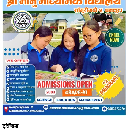
ट्रेन्डिङ