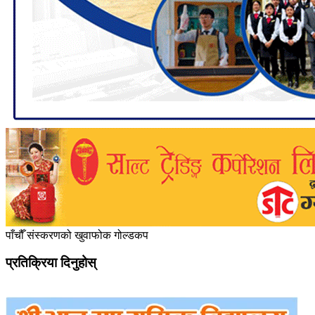
पाँचौँ संस्करणको खुवाफोक गोल्डकप
प्रतिक्रिया दिनुहोस्