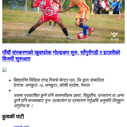
पाँचाैं संस्करणको खुवाफोक गोल्डकप सुरु, साँगुरीगढी र इटहरीको
विजयी सुरुआत
बिश्रान्ति मिडिया एण्ड रिसर्च सेन्टर प्रा. लि द्वारा संचालित
ठेगाना: धनकुटा -७, धनकुटा, कोशी प्रदेश, नेपाल
यसमा प्रकाशित कुनै पनि सामग्रीहरू छापा, विद्युतीय, प्रसारण वा अन्य
कुनै पनि माध्यमबाट पुनः प्रकाशन वा प्रसारण गर्नुअघि अनुमति लिनुहुन
अनुरोध छ ।
हुलाकी पाटी