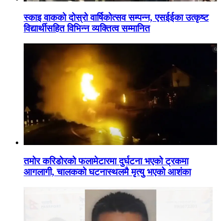
स्काइ वाकको दोस्रो वार्षिकोत्सव सम्पन्न, एसईईका उत्कृष्ट
विद्यार्थीसहित विभिन्न व्यक्तित्व सम्मानित
तमोर करिडोरको फलामेटारमा दुर्घटना भएको ट्रकमा
आगलागी, चालकको घटनास्थलमै मृत्यु भएको आशंका