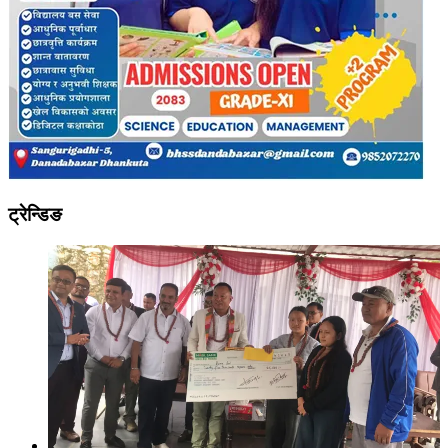
ट्रेन्डिङ