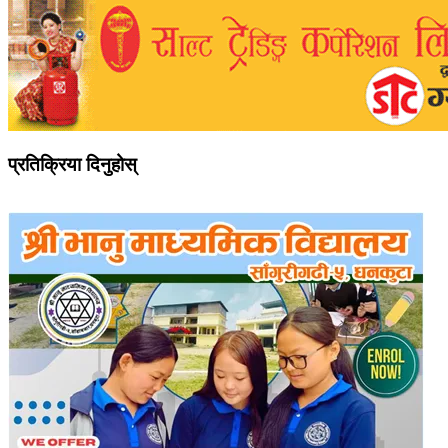
प्रतिक्रिया दिनुहोस्