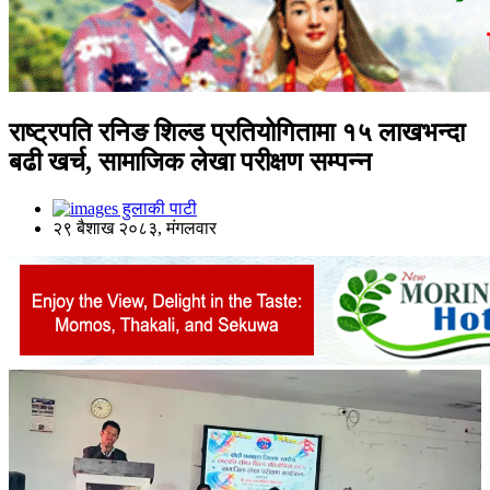
राष्ट्रपति रनिङ शिल्ड प्रतियोगितामा १५ लाखभन्दा
बढी खर्च, सामाजिक लेखा परीक्षण सम्पन्न
हुलाकी पाटी
२९ बैशाख २०८३, मंगलवार