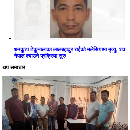
धनकुटा टेकुनालाका लालबहादुर राईको मलेसियामा मृत्यु, शव
नेपाल ल्याउने प्रक्रिया सुरु
थप समाचार