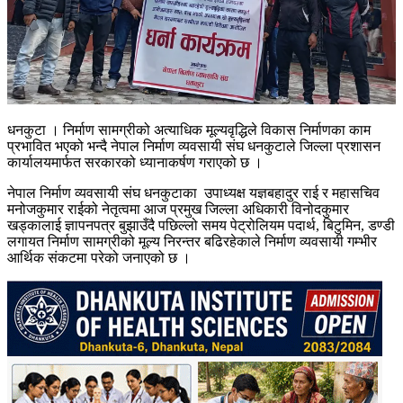
धनकुटा । निर्माण सामग्रीको अत्याधिक मूल्यवृद्धिले विकास निर्माणका काम
प्रभावित भएको भन्दै नेपाल निर्माण व्यवसायी संघ धनकुटाले जिल्ला प्रशासन
कार्यालयमार्फत सरकारको ध्यानाकर्षण गराएको छ ।
नेपाल निर्माण व्यवसायी संघ धनकुटाका उपाध्यक्ष यज्ञबहादुर राई र महासचिव
मनोजकुमार राईको नेतृत्वमा आज प्रमुख जिल्ला अधिकारी विनोदकुमार
खड्कालाई ज्ञापनपत्र बुझाउँदै पछिल्लो समय पेट्रोलियम पदार्थ, बिटुमिन, डण्डी
लगायत निर्माण सामग्रीको मूल्य निरन्तर बढिरहेकाले निर्माण व्यवसायी गम्भीर
आर्थिक संकटमा परेको जनाएको छ ।