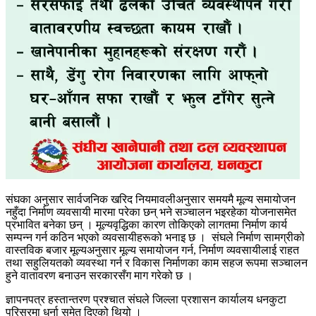
संघका अनुसार सार्वजनिक खरिद नियमावलीअनुसार समयमै मूल्य समायोजन
नहुँदा निर्माण व्यवसायी मारमा परेका छन् भने सञ्चालन भइरहेका योजनासमेत
प्रभावित बनेका छन् । मूल्यवृद्धिका कारण तोकिएको लागतमा निर्माण कार्य
सम्पन्न गर्न कठिन भएको व्यवसायीहरूको भनाइ छ । संघले निर्माण सामग्रीको
वास्तविक बजार मूल्यअनुसार मूल्य समायोजन गर्न, निर्माण व्यवसायीलाई राहत
तथा सहुलियतको व्यवस्था गर्न र विकास निर्माणका काम सहज रूपमा सञ्चालन
हुने वातावरण बनाउन सरकारसँग माग गरेको छ ।
ज्ञापनपत्र हस्तान्तरण प्रश्चात संघले जिल्ला प्रशासन कार्यालय धनकुटा
परिसरमा धर्ना समेत दिएको थियो ।