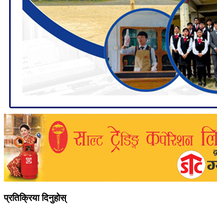
प्रतिक्रिया दिनुहोस्