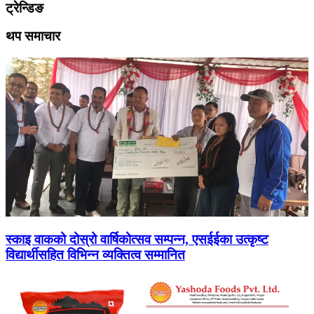
ट्रेन्डिङ
थप समाचार
स्काइ वाकको दोस्रो वार्षिकोत्सव सम्पन्न, एसईईका उत्कृष्ट
विद्यार्थीसहित विभिन्न व्यक्तित्व सम्मानित