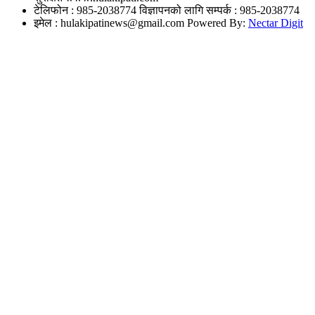
टेलिफोन : 985-2038774
विज्ञापनको लागि सम्पर्क : 985-2038774
इमेल :
hulakipatinews@gmail.com
Powered By:
Nectar Digit