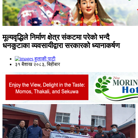
मूल्यवृद्धिले निर्माण क्षेत्र संकटमा परेको भन्दै
धनकुटाका व्यवसायीद्वारा सरकारको ध्यानाकर्षण
हुलाकी पाटी
३१ बैशाख २०८३, बिहीबार