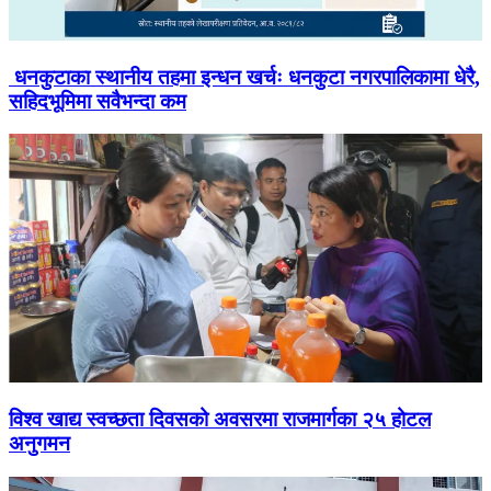
धनकुटाका स्थानीय तहमा इन्धन खर्चः धनकुटा नगरपालिकामा धेरै,
सहिदभूमिमा सवैभन्दा कम
विश्व खाद्य स्वच्छता दिवसको अवसरमा राजमार्गका २५ होटल
अनुगमन