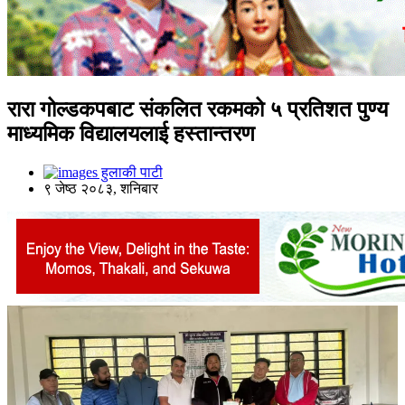
रारा गोल्डकपबाट संकलित रकमको ५ प्रतिशत पुण्य
माध्यमिक विद्यालयलाई हस्तान्तरण
हुलाकी पाटी
९ जेष्ठ २०८३, शनिबार