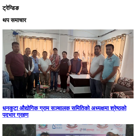
ट्रेन्डिङ
थप समाचार
धनकुटा औद्योगिक ग्राम सञ्चालक समितिको अध्यक्षमा श्रेष्ठको
पदभार ग्रहण