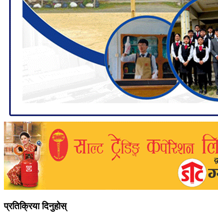
प्रतिक्रिया दिनुहोस्