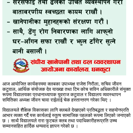
आज आयोजित कार्यक्रममा क्लबका उपाध्यक्ष राजेश निरौला, सचिव जीवन
कटुवाल, आर्थिक संयोजक देव याख्खा तथा टिम कोच सविन अधिकारीले संयुक्त
रूपमा विद्यालयका प्रधानाध्यापक युवराज कटुवाल र विद्यालय व्यवस्थापन
समितिका अध्यक्ष जीवन चावा राईलाई चेक हस्तान्तरण गरेका थिए ।
विद्यालयले शैक्षिक विकासका लागि क्लबले देखाएको प्रतिबद्धता र सहयोगप्रति
आभार व्यक्त गर्दै यस कार्यलाई स्तुत्य सामाजिक पहलको रूपमा लिएको जनाएको
छ । साथै विद्यालयले रारा फुटबल क्लब तथा पदाधिकारीहरूप्रति उच्च
सम्मानसहित हार्दिक धन्यवाद ज्ञापन गरेको छ ।