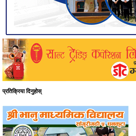
प्रतिक्रिया दिनुहोस्