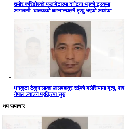
तमोर करिडोरको फलामेटारमा दुर्घटना भएको ट्रकमा
आगलागी, चालकको घटनास्थलमै मृत्यु भएको आशंका
धनकुटा टेकुनालाका लालबहादुर राईको मलेसियामा मृत्यु, शव
नेपाल ल्याउने प्रक्रिया सुरु
थप समाचार