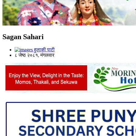
Sagan Sahari
हुलाकी पाटी
८ जेष्ठ २०८१, मंगलवार