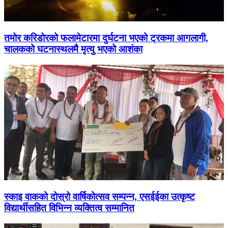
तमोर करिडोरको फलामेटारमा दुर्घटना भएको ट्रकमा आगलागी,
चालकको घटनास्थलमै मृत्यु भएको आशंका
स्काइ वाकको दोस्रो वार्षिकोत्सव सम्पन्न, एसईईका उत्कृष्ट
विद्यार्थीसहित विभिन्न व्यक्तित्व सम्मानित