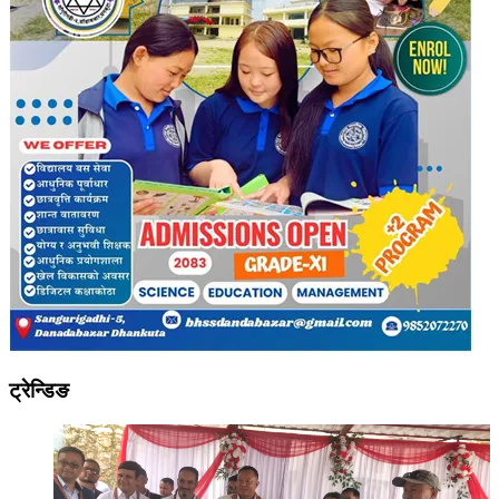
ट्रेन्डिङ