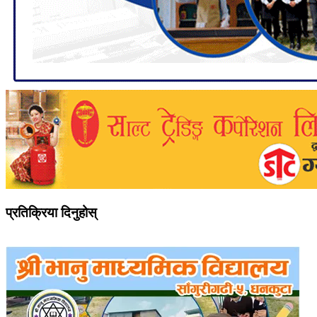
प्रतिक्रिया दिनुहोस्