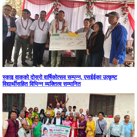
स्काइ वाकको दोस्रो वार्षिकोत्सव सम्पन्न, एसईईका उत्कृष्ट
विद्यार्थीसहित विभिन्न व्यक्तित्व सम्मानित