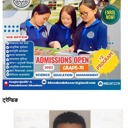
ट्रेन्डिङ