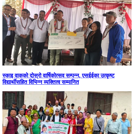
स्काइ वाकको दोस्रो वार्षिकोत्सव सम्पन्न, एसईईका उत्कृष्ट
विद्यार्थीसहित विभिन्न व्यक्तित्व सम्मानित