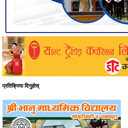
प्रतिक्रिया दिनुहोस्