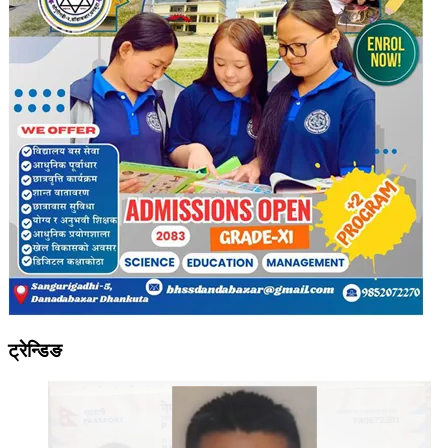
ट्रेन्डिङ