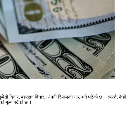
वेती दिनार, बहराइन दिनार, ओमनी रियालको भाउ भने घटेको छ । त्यस्तै, केही
को मूल्य बढेको छ ।