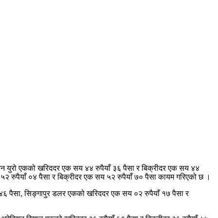
यन युरो एकको खरिददर एक सय ४४ रुपैयाँ ३६ पैसा र बिक्रीदर एक सय ४४
 ५२ रुपैयाँ ०४ पैसा र बिक्रीदर एक सय ५२ रुपैयाँ ७० पैसा कायम गरिएको छ ।
ँ ४६ पैसा, सिङ्गापुर डलर एकको खरिददर एक सय ०२ रुपैयाँ १७ पैसा र