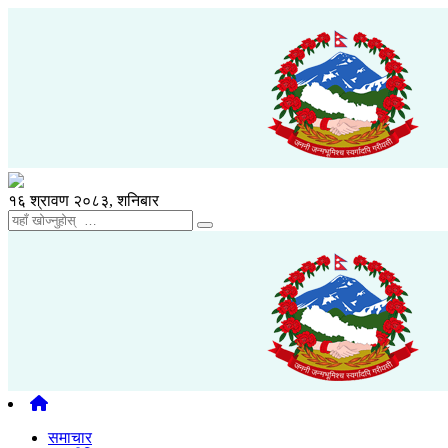
१६ श्रावण २०८३, शनिबार
समाचार